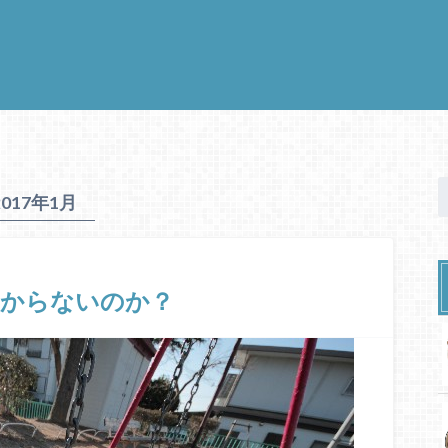
2017年1月
わからないのか？