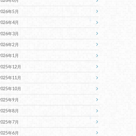
2026年6月
2026年5月
2026年4月
2026年3月
2026年2月
2026年1月
2025年12月
2025年11月
2025年10月
2025年9月
2025年8月
2025年7月
2025年6月