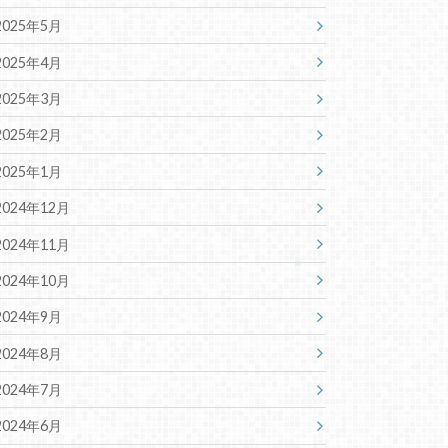
2025年5月
2025年4月
2025年3月
2025年2月
2025年1月
2024年12月
2024年11月
2024年10月
2024年9月
2024年8月
2024年7月
2024年6月