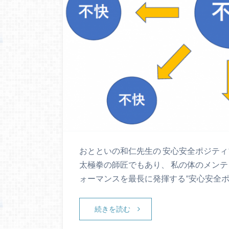
おとといの和仁先生の 安心安全ポジティ
太極拳の師匠でもあり、 私の体のメンテ
ォーマンスを最長に発揮する”安心安全
続きを読む