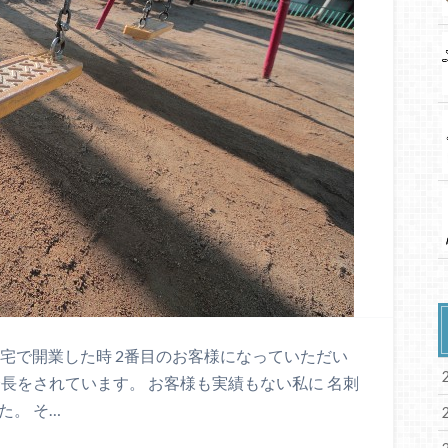
自宅で開業した時 2番目のお客様になっていただい
会長をされています。 お客様も実績もない私に 名刺
た。 そ…