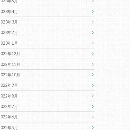
2023年5月
2023年4月
2023年3月
2023年2月
2023年1月
2022年12月
2022年11月
2022年10月
2022年9月
2022年8月
2022年7月
2022年6月
2022年5月