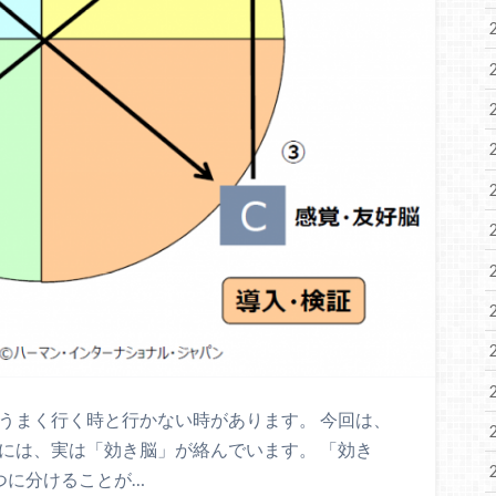
うまく行く時と行かない時があります。 今回は、
には、実は「効き脳」が絡んでいます。 「効き
つに分けることが…