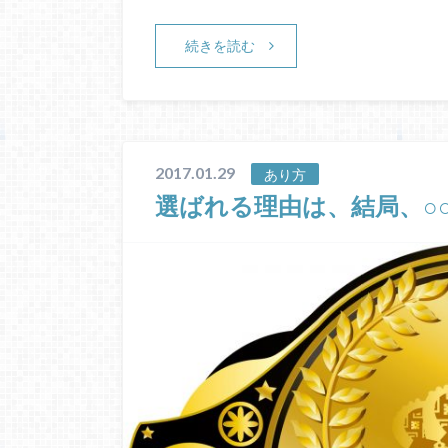
続きを読む
2017.01.29
あり方
選ばれる理由は、結局、○○