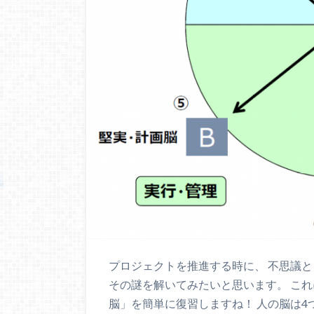
プロジェクトを推進する時に、 不思議と
その謎を解いてみたいと思います。 これ
脳」を簡単に復習しますね！ 人の脳は4