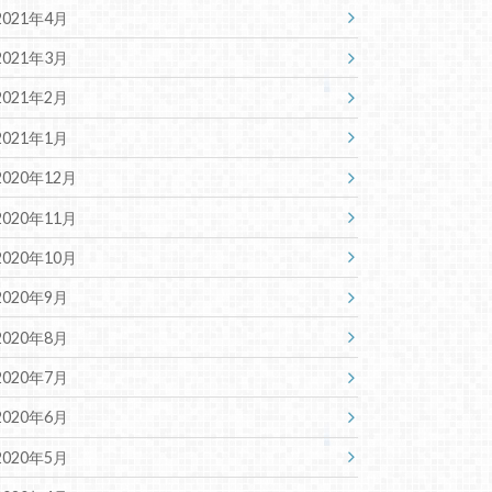
2021年4月
2021年3月
2021年2月
2021年1月
2020年12月
2020年11月
2020年10月
2020年9月
2020年8月
2020年7月
2020年6月
2020年5月