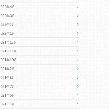
2022年4月
2022年3月
2022年2月
2022年1月
2021年12月
2021年11月
2021年10月
2021年9月
2021年8月
2021年7月
2021年6月
2021年5月