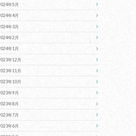
2024年5月
2024年4月
2024年3月
2024年2月
2024年1月
2023年12月
2023年11月
2023年10月
2023年9月
2023年8月
2023年7月
2023年6月