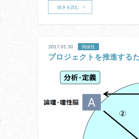
続きを読む
2017.01.30
関係性
プロジェクトを推進する