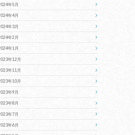
2024年5月
2024年4月
2024年3月
2024年2月
2024年1月
2023年12月
2023年11月
2023年10月
2023年9月
2023年8月
2023年7月
2023年6月