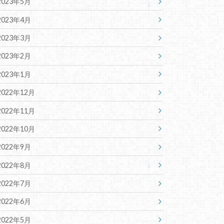
2023年5月
2023年4月
2023年3月
2023年2月
2023年1月
2022年12月
2022年11月
2022年10月
2022年9月
2022年8月
2022年7月
2022年6月
2022年5月