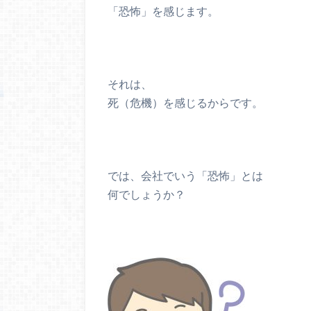
「恐怖」を感じます。
それは、
死（危機）を感じるからです。
では、会社でいう「恐怖」とは
何でしょうか？