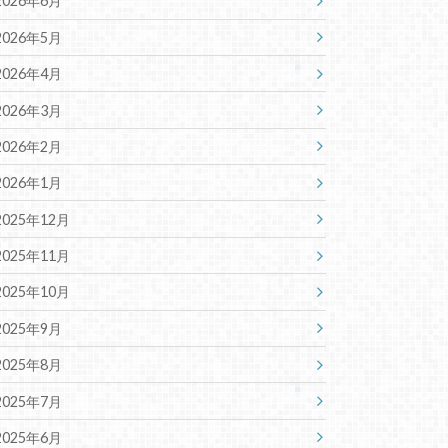
2026年6月
2026年5月
2026年4月
2026年3月
2026年2月
2026年1月
2025年12月
2025年11月
2025年10月
2025年9月
2025年8月
2025年7月
2025年6月