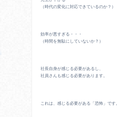
（時代の変化に対応できているのか？）
効率が悪すぎる・・・
（時間を無駄にしていないか？）
社長自身が感じる必要があるし、
社員さんも感じる必要があります。
これは、感じる必要がある「恐怖」です