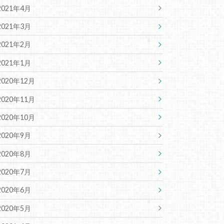
2021年4月
2021年3月
2021年2月
2021年1月
2020年12月
2020年11月
2020年10月
2020年9月
2020年8月
2020年7月
2020年6月
2020年5月