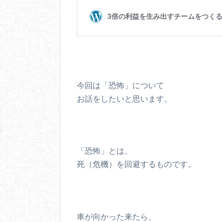
今回は「恐怖」について
お話をしたいと思います。
「恐怖」とは、
死（危機）を回避するものです。
車が向かった来たら、