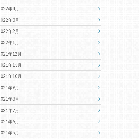
2022年4月
2022年3月
2022年2月
2022年1月
2021年12月
2021年11月
2021年10月
2021年9月
2021年8月
2021年7月
2021年6月
2021年5月