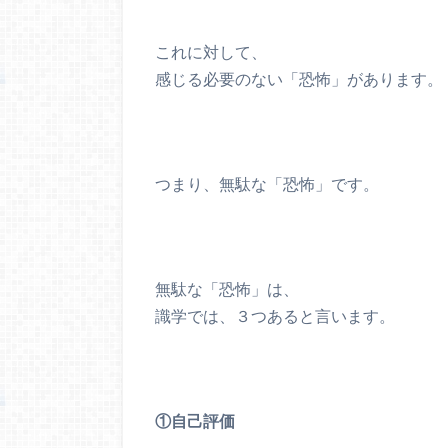
これに対して、
感じる必要のない「恐怖」があります。
つまり、無駄な「恐怖」です。
無駄な「恐怖」は、
識学では、３つあると言います。
①自己評価