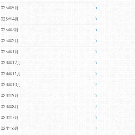
2025年5月
2025年4月
2025年3月
2025年2月
2025年1月
2024年12月
2024年11月
2024年10月
2024年9月
2024年8月
2024年7月
2024年6月