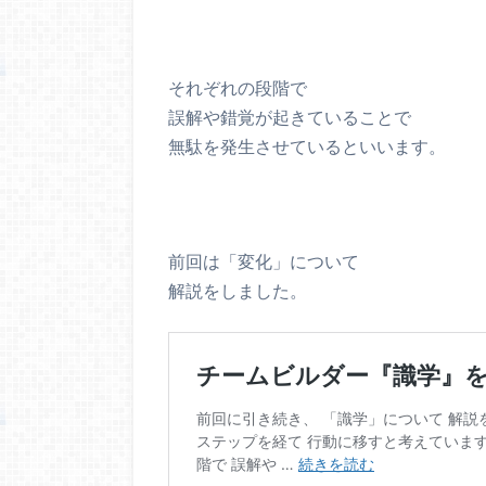
それぞれの段階で
誤解や錯覚が起きていることで
無駄を発生させているといいます。
前回は「変化」について
解説をしました。