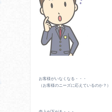
お客様がいなくなる・・・
（お客様のニーズに応えているのか？）
売上が下がる・・・