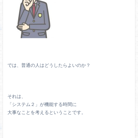
では、普通の人はどうしたらよいのか？
それは、
「システム２」が機能する時間に
大事なことを考えるということです。