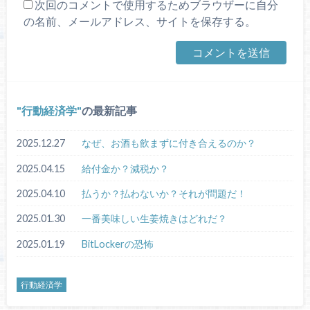
次回のコメントで使用するためブラウザーに自分
の名前、メールアドレス、サイトを保存する。
行動経済学
の最新記事
2025.12.27
なぜ、お酒も飲まずに付き合えるのか？
2025.04.15
給付金か？減税か？
2025.04.10
払うか？払わないか？それが問題だ！
2025.01.30
一番美味しい生姜焼きはどれだ？
2025.01.19
BitLockerの恐怖
行動経済学