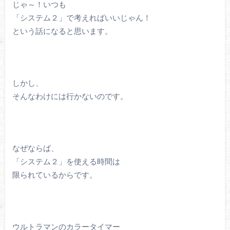
じゃ～！いつも
「システム２」で考えればいいじゃん！
という話になると思います。
しかし、
そんなわけには行かないのです。
なぜならば、
「システム２」を使える時間は
限られているからです。
ウルトラマンのカラータイマー