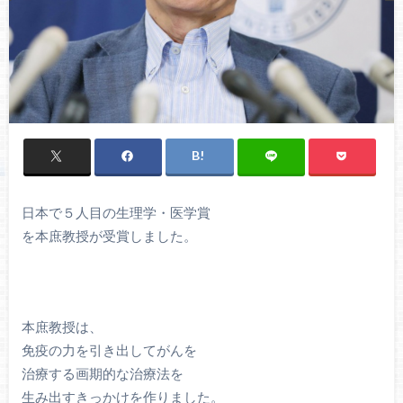
日本で５人目の生理学・医学賞
を本庶教授が受賞しました。
本庶教授は、
免疫の力を引き出してがんを
治療する画期的な治療法を
生み出すきっかけを作りました。