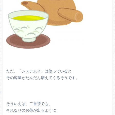
ただ、「システム２」は使っていると
その容量がだんだん増えてくるそうです。
そういえば、二番茶でも、
それなりのお茶が出るように