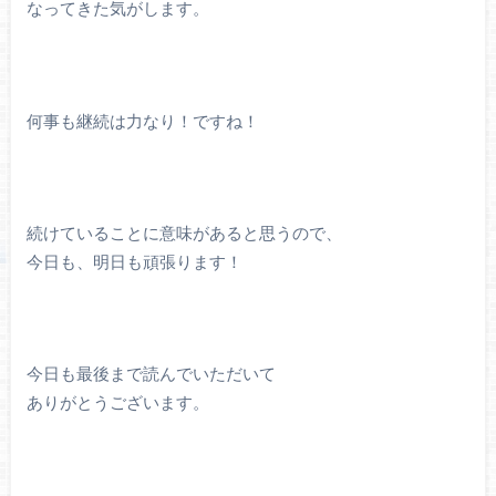
なってきた気がします。
何事も継続は力なり！ですね！
続けていることに意味があると思うので、
今日も、明日も頑張ります！
今日も最後まで読んでいただいて
ありがとうございます。