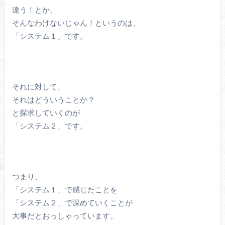
違う！とか、
そんなわけないじゃん！というのは、
「システム１」です。
それに対して、
それはどういうことか？
と探求していくのが
「システム２」です。
つまり、
「システム１」で感じたことを
「システム２」で深めていくことが
大事だとおっしゃっています。