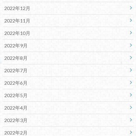
2022年12月
2022年11月
2022年10月
2022年9月
2022年8月
2022年7月
2022年6月
2022年5月
2022年4月
2022年3月
2022年2月