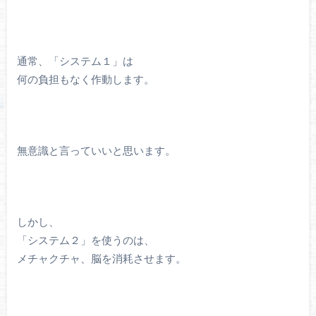
通常、「システム１」は
何の負担もなく作動します。
無意識と言っていいと思います。
しかし、
「システム２」を使うのは、
メチャクチャ、脳を消耗させます。