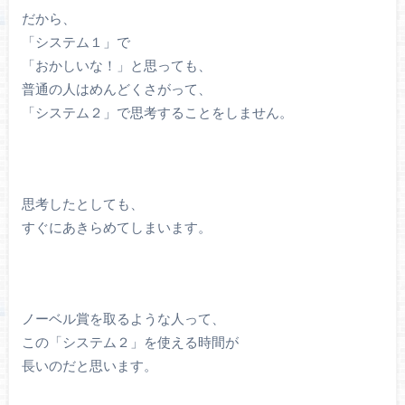
だから、
「システム１」で
「おかしいな！」と思っても、
普通の人はめんどくさがって、
「システム２」で思考することをしません。
思考したとしても、
すぐにあきらめてしまいます。
ノーベル賞を取るような人って、
この「システム２」を使える時間が
長いのだと思います。