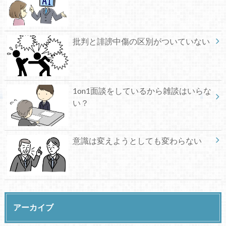
批判と誹謗中傷の区別がついていない
1on1面談をしているから雑談はいらな
い？
意識は変えようとしても変わらない
アーカイブ