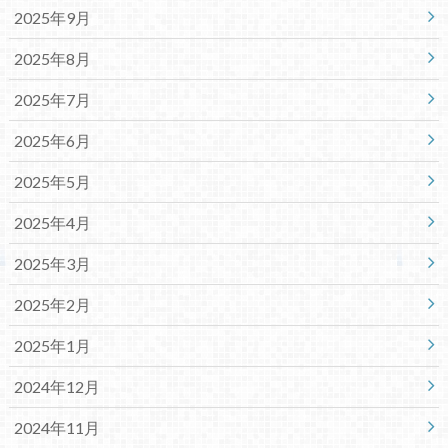
2025年9月
2025年8月
2025年7月
2025年6月
2025年5月
2025年4月
2025年3月
2025年2月
2025年1月
2024年12月
2024年11月