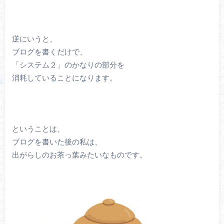
逆にいうと、
ブログを書くだけで、
「システム２」のかなりの部分を
消耗していることになります。
ということは、
ブログを書いた後の私は、
出がらしのお茶っ葉みたいなものです。