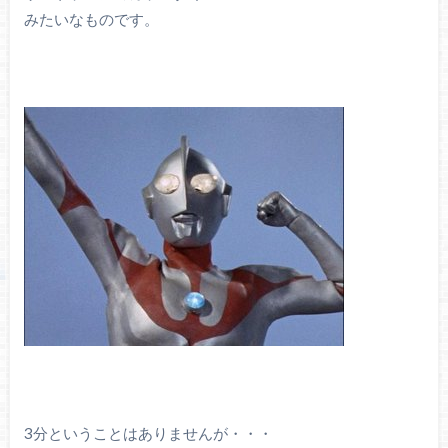
みたいなものです。
3分ということはありませんが・・・