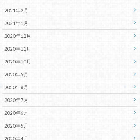
2021年2月
2021年1月
2020年12月
2020年11月
2020年10月
2020年9月
2020年8月
2020年7月
2020年6月
2020年5月
2020年4月