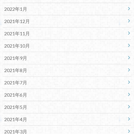
2022年1月
2021年12月
2021年11月
2021年10月
2021年9月
2021年8月
2021年7月
2021年6月
2021年5月
2021年4月
2021年3月