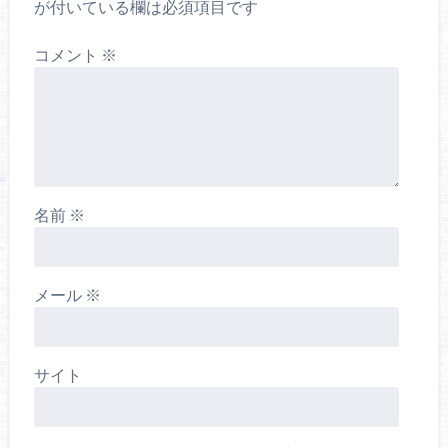
が付いている欄は必須項目です
コメント
※
名前
※
メール
※
サイト