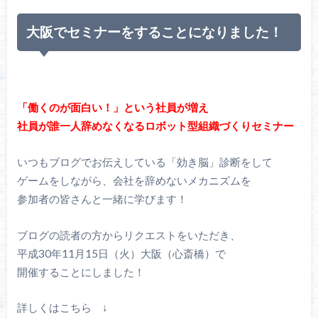
大阪でセミナーをすることになりました！
「働くのが面白い！」という社員が増え
社員が誰一人辞めなくなるロボット型組織づくりセミナー
いつもブログでお伝えしている「効き脳」診断をして
ゲームをしながら、会社を辞めないメカニズムを
参加者の皆さんと一緒に学びます！
ブログの読者の方からリクエストをいただき、
平成30年11月15日（火）大阪（心斎橋）で
開催することにしました！
詳しくはこちら ↓