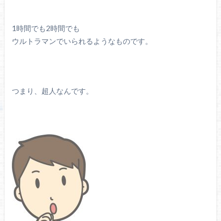
1時間でも2時間でも
ウルトラマンでいられるようなものです。
つまり、超人なんです。