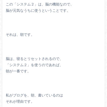
この「システム２」は、脳の機能なので、
脳が元気なうちに使うということです。
それは、朝です。
脳は、寝るとリセットされるので、
「システム２」を使うのであれば、
朝が一番です。
私がブログを、朝、書いているのは
それが理由です。