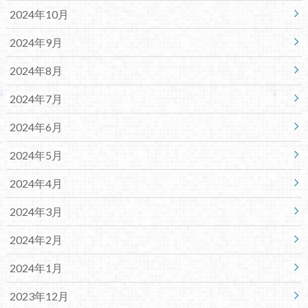
2024年10月
2024年9月
2024年8月
2024年7月
2024年6月
2024年5月
2024年4月
2024年3月
2024年2月
2024年1月
2023年12月