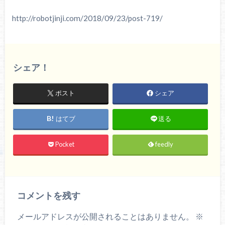
http://robotjinji.com/2018/09/23/post-719/
シェア！
ポスト
シェア
はてブ
送る
Pocket
feedly
コメントを残す
メールアドレスが公開されることはありません。
※