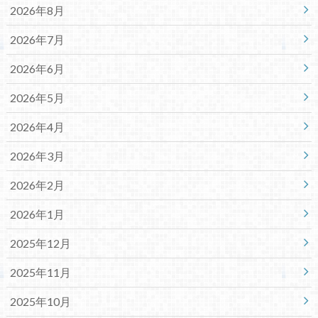
2026年8月
2026年7月
2026年6月
2026年5月
2026年4月
2026年3月
2026年2月
2026年1月
2025年12月
2025年11月
2025年10月