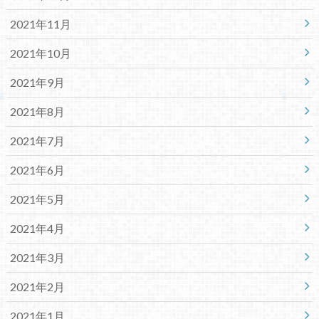
2021年11月
2021年10月
2021年9月
2021年8月
2021年7月
2021年6月
2021年5月
2021年4月
2021年3月
2021年2月
2021年1月