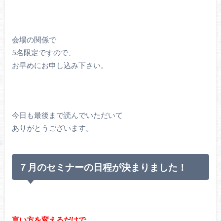
会場の関係で
5名限定ですので、
お早めにお申し込み下さい。
今日も最後まで読んでいただいて
ありがとうございます。
７月のセミナーの日程が決まりました！
言い方を変えるだけで、