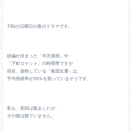
TBSの日曜日の夜のドラマです。
続編が決まった「半沢直樹」や
「下町ロケット」の時間帯ですが
現在、放映している「集団左遷」は、
平均視聴率が10％を割っているそうです。
私も、初回は観ましたが、
その後は観ていません。