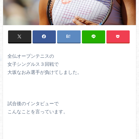
全仏オープンテニスの
女子シングルス３回戦で
大坂なおみ選手が負けてしました。
試合後のインタビューで
こんなことを言っています。