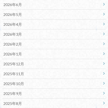
2026年6月
2026年5月
2026年4月
2026年3月
2026年2月
2026年1月
2025年12月
2025年11月
2025年10月
2025年9月
2025年8月