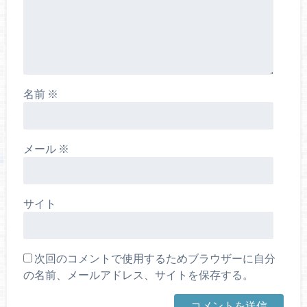
名前
※
メール
※
サイト
次回のコメントで使用するためブラウザーに自分
の名前、メールアドレス、サイトを保存する。