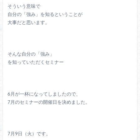
そういう意味で
自分の「強み」を知るということが
大事だと思います。
そんな自分の「強み」
を知っていただくセミナー
6月が一杯になってしましたので、
7月のセミナーの開催日を決めました。
7月9日（火）です。