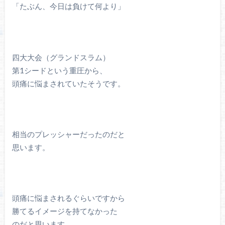
「たぶん、今日は負けて何より」
四大大会（グランドスラム）
第1シードという重圧から、
頭痛に悩まされていたそうです。
相当のプレッシャーだったのだと
思います。
頭痛に悩まされるぐらいですから
勝てるイメージを持てなかった
のだと思います。