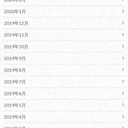
2020年1月
2019年12月
2019年11月
2019年10月
2019年9月
2019年8月
2019年7月
2019年6月
2019年5月
2019年4月