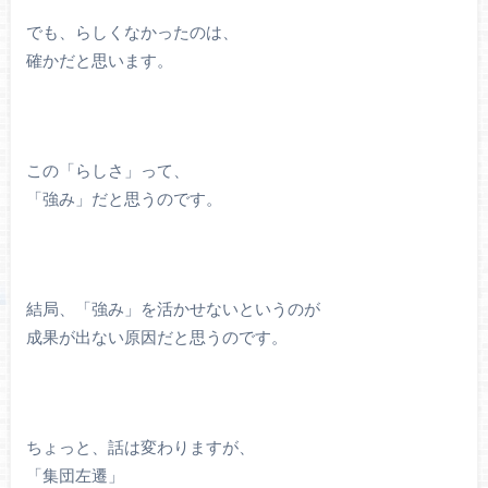
でも、らしくなかったのは、
確かだと思います。
この「らしさ」って、
「強み」だと思うのです。
結局、「強み」を活かせないというのが
成果が出ない原因だと思うのです。
ちょっと、話は変わりますが、
「集団左遷」