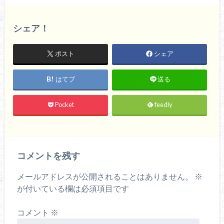
シェア！
ポスト
シェア
はてブ
送る
Pocket
feedly
コメントを残す
メールアドレスが公開されることはありません。
※
が付いている欄は必須項目です
コメント
※