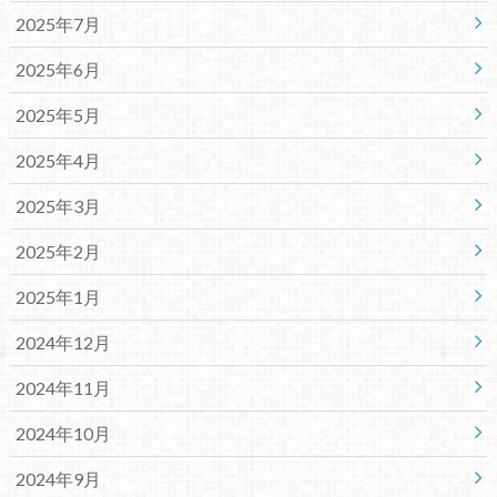
2025年7月
2025年6月
2025年5月
2025年4月
2025年3月
2025年2月
2025年1月
2024年12月
2024年11月
2024年10月
2024年9月