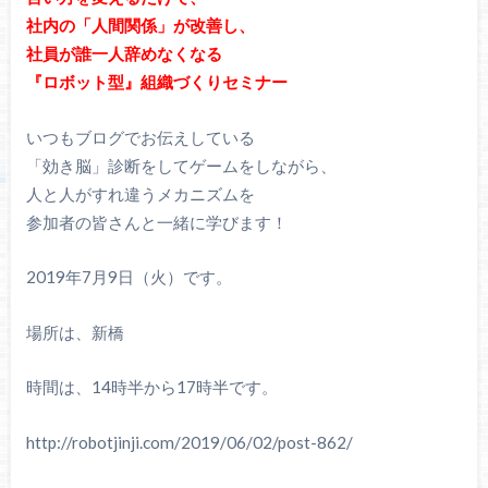
社内の「人間関係」が
改善し、
社員が誰一人辞めなくなる
『ロボット型』組織づくりセミナー
いつもブログでお伝えしている
「効き脳」診断をしてゲームをしながら、
人と人がすれ違うメカニズムを
参加者の皆さんと一緒に学びます！
2019年7月9日（火）です。
場所は、新橋
時間は、14時半から17時半です。
http://robotjinji.com/2019/06/02/post-862/