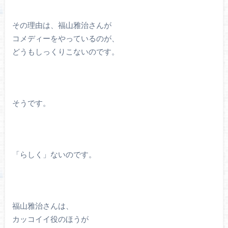
その理由は、福山雅治さんが
コメディーをやっているのが、
どうもしっくりこないのです。
そうです。
「らしく」ないのです。
福山雅治さんは、
カッコイイ役のほうが