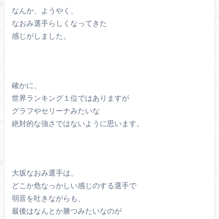
なんか、ようやく、
なおみ選手らしくなってきた
感じがしました。
確かに、
世界ランキング１位ではありますが
グラフやセリーナみたいな
絶対的な強さではないように思います。
大坂なおみ選手は、
どこか危なっかしい感じのする選手で
弱音を吐きながらも、
最後はなんとか勝つみたいなのが