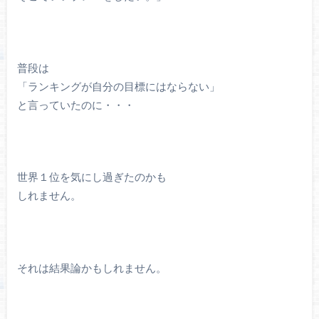
普段は
「ランキングが自分の目標にはならない」
と言っていたのに・・・
世界１位を気にし過ぎたのかも
しれません。
それは結果論かもしれません。