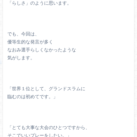
「らしさ」のように思います。
でも、今回は、
優等生的な発言が多く
なおみ選手らしくなかったような
気がします。
「世界１位として、グランドスラムに
臨むのは初めてです。」
「とても大事な大会のひとつですから、
そこでいいプレーをしたい。」