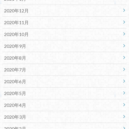
2020年12月
2020年11月
2020年10月
2020年9月
2020年8月
2020年7月
2020年6月
2020年5月
2020年4月
2020年3月
2020年2月