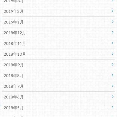
2019年3月
2019年2月
2019年1月
2018年12月
2018年11月
2018年10月
2018年9月
2018年8月
2018年7月
2018年6月
2018年5月