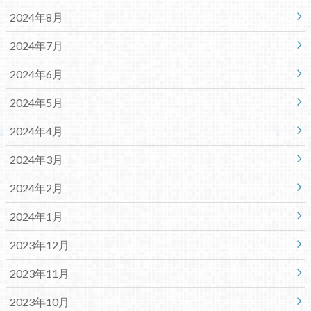
2024年8月
2024年7月
2024年6月
2024年5月
2024年4月
2024年3月
2024年2月
2024年1月
2023年12月
2023年11月
2023年10月