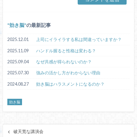
効き脳
の最新記事
2025.12.01
上司にイライラする私は間違っていますか？
2025.11.09
ハンドル握ると性格は変わる？
2025.09.04
なぜ共感が得られないのか？
2025.07.30
強みの活かし方がわからない理由
2024.08.27
効き脳はハラスメントになるのか？
効き脳
破天荒な講演会