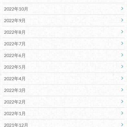
2022年10月
2022年9月
2022年8月
2022年7月
2022年6月
2022年5月
2022年4月
2022年3月
2022年2月
2022年1月
2021年12月