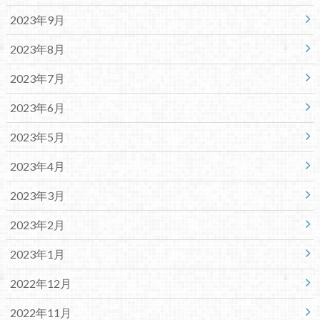
2023年9月
2023年8月
2023年7月
2023年6月
2023年5月
2023年4月
2023年3月
2023年2月
2023年1月
2022年12月
2022年11月