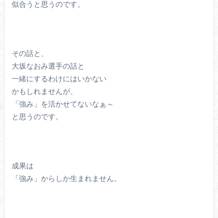
似合うと思うのです。
その話と、
大坂なおみ選手の話と
一緒にするわけにはいかない
かもしれませんが、
「強み」を活かせてないなぁ～
と思うのです。
成果は
「強み」からしか生まれません。