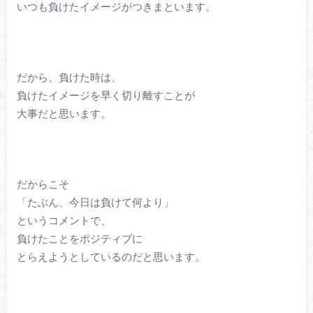
いつも負けたイメージがつきまといます。
だから、負けた時は、
負けたイメージを早く切り離すことが
大事だと思います。
だからこそ
「たぶん、今日は負けて何より」
というコメントで、
負けたことをポジティブに
とらえようとしているのだと思います。