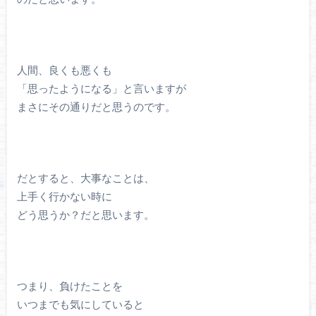
人間、良くも悪くも
「思ったようになる」と言いますが
まさにその通りだと思うのです。
だとすると、大事なことは、
上手く行かない時に
どう思うか？だと思います。
つまり、負けたことを
いつまでも気にしていると