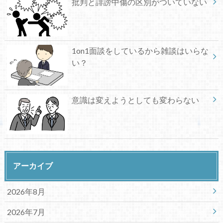
批判と誹謗中傷の区別がついていない
1on1面談をしているから雑談はいらな
い？
意識は変えようとしても変わらない
アーカイブ
2026年8月
2026年7月