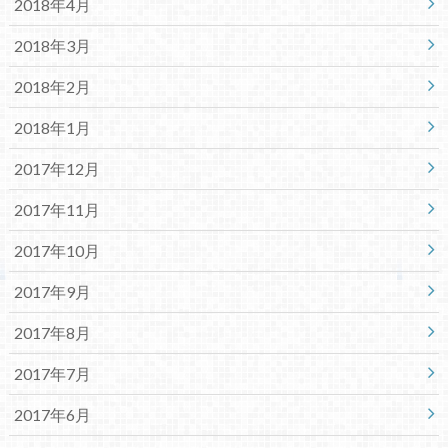
2018年4月
2018年3月
2018年2月
2018年1月
2017年12月
2017年11月
2017年10月
2017年9月
2017年8月
2017年7月
2017年6月