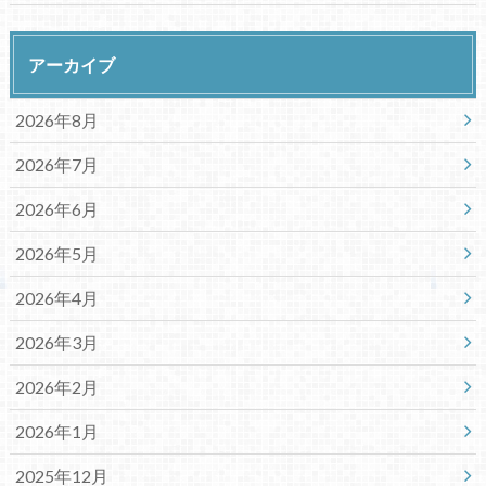
アーカイブ
2026年8月
2026年7月
2026年6月
2026年5月
2026年4月
2026年3月
2026年2月
2026年1月
2025年12月