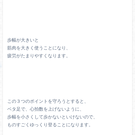
歩幅が大きいと
筋肉を大きく使うことになり、
疲労がたまりやすくなります。
この３つのポイントを守ろうとすると、
ベタ足で、心拍数を上げないように、
歩幅を小さくして歩かないといけないので、
ものすごくゆっくり登ることになります。