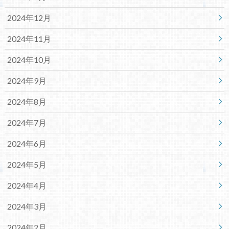
2024年12月
2024年11月
2024年10月
2024年9月
2024年8月
2024年7月
2024年6月
2024年5月
2024年4月
2024年3月
2024年2月