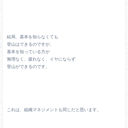
結局、基本を知らなくても
登山はできるのですが、
基本を知っている方が
無理なく、疲れなく、イヤにならず
登山ができるのです。
これは、組織マネジメントも同じだと思います。