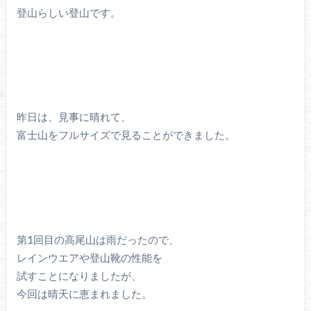
登山らしい登山です。
昨日は、見事に晴れて、
富士山をフルサイズで見ることができました。
第1回目の高尾山は雨だったので、
レインウエアや登山靴の性能を
試すことになりましたが、
今回は晴天に恵まれました。