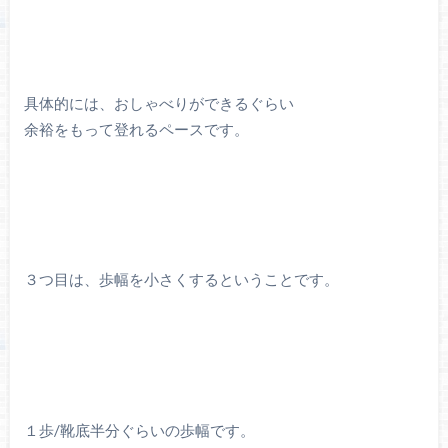
具体的には、おしゃべりができるぐらい
余裕をもって登れるペースです。
３つ目は、歩幅を小さくするということです。
１歩/靴底半分ぐらいの歩幅です。