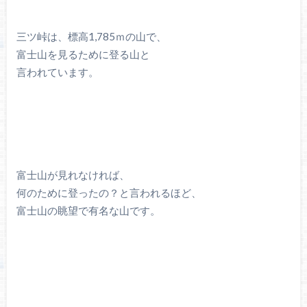
三ツ峠は、標高1,785ｍの山で、
富士山を見るために登る山と
言われています。
富士山が見れなければ、
何のために登ったの？と言われるほど、
富士山の眺望で有名な山です。