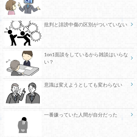
批判と誹謗中傷の区別がついていない
1on1面談をしているから雑談はいらな
い？
意識は変えようとしても変わらない
一番嫌っていた人間が自分だった