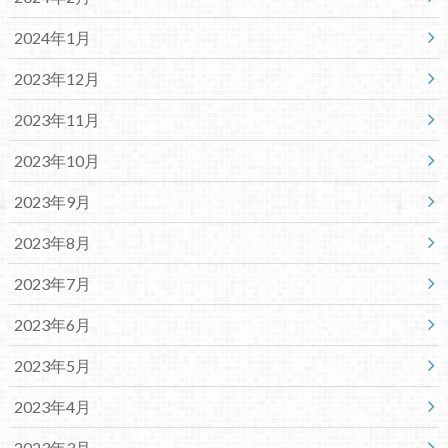
2024年1月
2023年12月
2023年11月
2023年10月
2023年9月
2023年8月
2023年7月
2023年6月
2023年5月
2023年4月
2023年3月