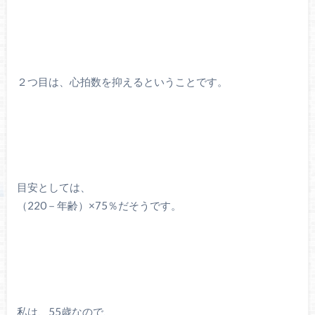
２つ目は、心拍数を抑えるということです。
目安としては、
（220－年齢）×75％だそうです。
私は、55歳なので、