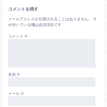
コメントを残す
メールアドレスが公開されることはありません。
※
が付いている欄は必須項目です
コメント
※
名前
※
メール
※