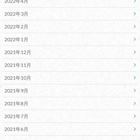
2022年4月
2022年3月
2022年2月
2022年1月
2021年12月
2021年11月
2021年10月
2021年9月
2021年8月
2021年7月
2021年6月