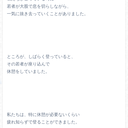
若者が大股で息を切らしながら、
一気に抜き去っていくことがありました。
ところが、しばらく登っていると、
その若者が座り込んで
休憩をしていました。
私たちは、特に休憩が必要ないくらい
疲れ知らずで登ることができました。