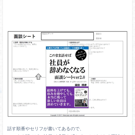
話す順番やセリフが書いてあるので、