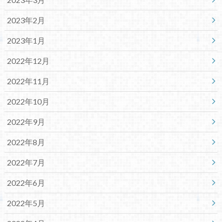
2023年2月
2023年1月
2022年12月
2022年11月
2022年10月
2022年9月
2022年8月
2022年7月
2022年6月
2022年5月