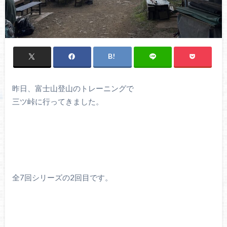
昨日、富士山登山のトレーニングで
三ツ峠に行ってきました。
全7回シリーズの2回目です。