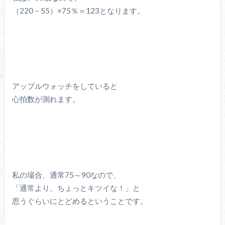
（220－55）×75％＝123となります。
アップルウォッチをしていると
心拍数が測れます。
私の場合、通常75～90なので、
「通常より、ちょっとキツイな！」と
思うぐらいにとどめるということです。