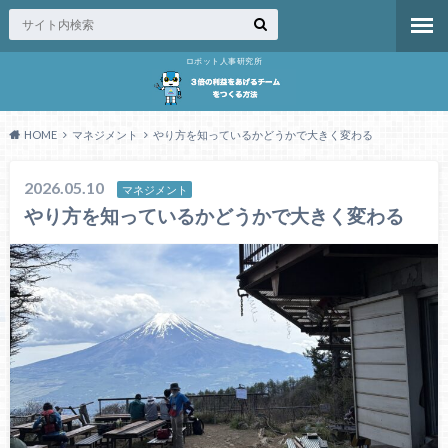
ロボット人事研究所
HOME
マネジメント
やり方を知っているかどうかで大きく変わる
2026.05.10
マネジメント
やり方を知っているかどうかで大きく変わる