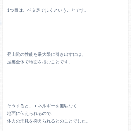
1つ目は、ベタ足で歩くということです。
登山靴の性能を最大限に引き出すには、
足裏全体で地面を掴むことです。
そうすると、エネルギーを無駄なく
地面に伝えられるので、
体力の消耗を抑えられるとのことでした。