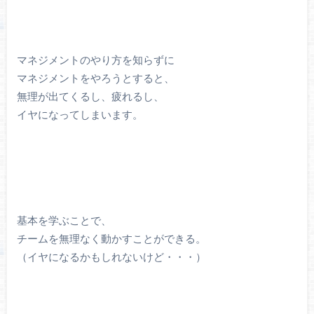
マネジメントのやり方を知らずに
マネジメントをやろうとすると、
無理が出てくるし、疲れるし、
イヤになってしまいます。
基本を学ぶことで、
チームを無理なく動かすことができる。
（イヤになるかもしれないけど・・・）