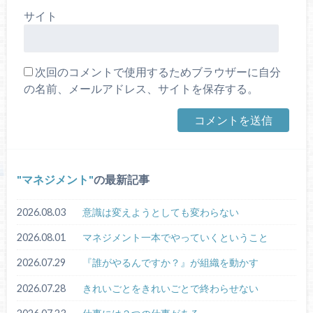
サイト
次回のコメントで使用するためブラウザーに自分
の名前、メールアドレス、サイトを保存する。
マネジメント
の最新記事
2026.08.03
意識は変えようとしても変わらない
2026.08.01
マネジメント一本でやっていくということ
2026.07.29
『誰がやるんですか？』が組織を動かす
2026.07.28
きれいごとをきれいごとで終わらせない