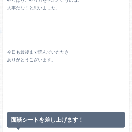
大事だな！と思いました。
今日も最後まで読んでいただき
ありがとうございます。
面談シートを差し上げます！