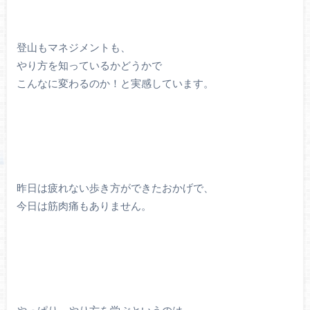
登山もマネジメントも、
やり方を知っているかどうかで
こんなに変わるのか！と実感しています。
昨日は疲れない歩き方ができたおかげで、
今日は筋肉痛もありません。
やっぱり、やり方を学ぶというのは、