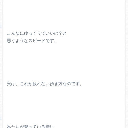
こんなにゆっくりでいいの？と
思うようなスピードです。
実は、これが疲れない歩き方なのです。
私たちが登っている時に