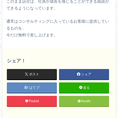
このまま話せば、社員が成長を感じることができる面談が
できるようになっています。
通常はコンサルティングに入っているお客様に提供してい
るものを、
今だけ無料で差し上げます。
シェア！
ポスト
シェア
はてブ
送る
Pocket
feedly