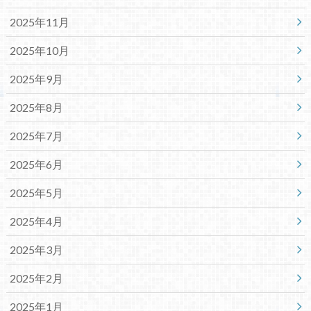
2025年11月
2025年10月
2025年9月
2025年8月
2025年7月
2025年6月
2025年5月
2025年4月
2025年3月
2025年2月
2025年1月