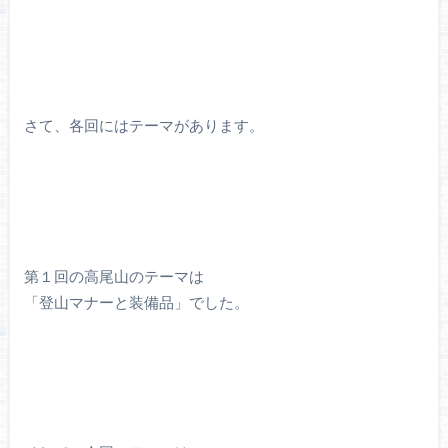
さて、各回にはテーマがあります。
第１回の高尾山のテーマは
「登山マナーと装備品」でした。