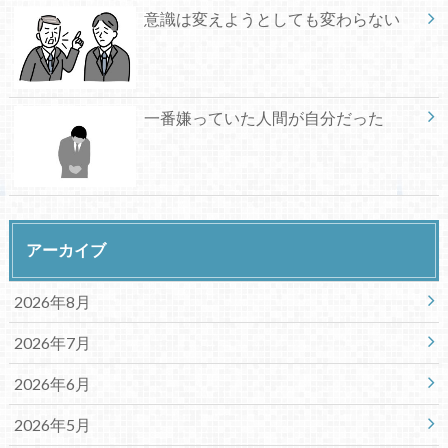
意識は変えようとしても変わらない
一番嫌っていた人間が自分だった
アーカイブ
2026年8月
2026年7月
2026年6月
2026年5月