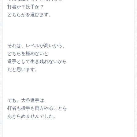
打者か？投手か？
どちらかを選びます。
それは、レベルが高いから、
どちらを極めないと
選手として生き残れないから
だと思います。
でも、大谷選手は、
打者も投手も両方やることを
あきらめませんでした。