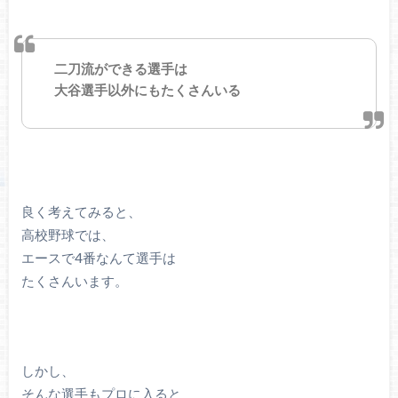
二刀流ができる選手は
大谷選手以外にもたくさんいる
良く考えてみると、
高校野球では、
エースで4番なんて選手は
たくさんいます。
しかし、
そんな選手もプロに入ると