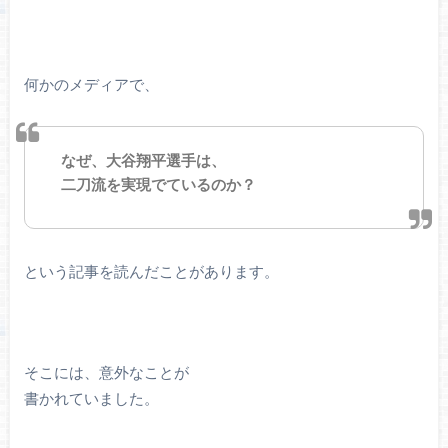
何かのメディアで、
なぜ、大谷翔平選手は、
二刀流を実現でているのか？
という記事を読んだことがあります。
そこには、意外なことが
書かれていました。