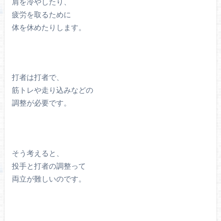
肩を冷やしたり、
疲労を取るために
体を休めたりします。
打者は打者で、
筋トレや走り込みなどの
調整が必要です。
そう考えると、
投手と打者の調整って
両立が難しいのです。