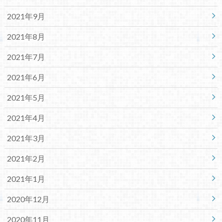
2021年9月
2021年8月
2021年7月
2021年6月
2021年5月
2021年4月
2021年3月
2021年2月
2021年1月
2020年12月
2020年11月