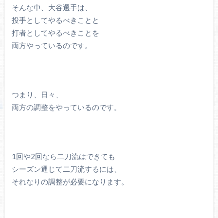
そんな中、大谷選手は、
投手としてやるべきことと
打者としてやるべきことを
両方やっているのです。
つまり、日々、
両方の調整をやっているのです。
1回や2回なら二刀流はできても
シーズン通じて二刀流するには、
それなりの調整が必要になります。