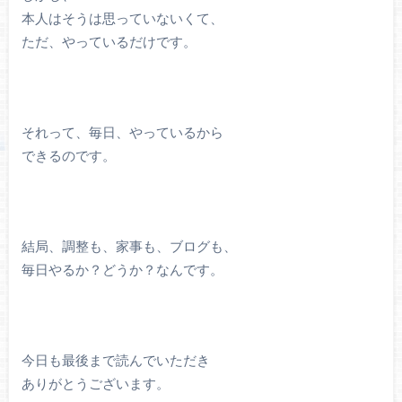
本人はそうは思っていないくて、
ただ、やっているだけです。
それって、毎日、やっているから
できるのです。
結局、調整も、家事も、ブログも、
毎日やるか？どうか？なんです。
今日も最後まで読んでいただき
ありがとうございます。