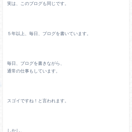
実は、このブログも同じです。
５年以上、毎日、ブログを書いています。
毎日、ブログを書きながら、
通常の仕事もしています。
スゴイですね！と言われます。
しかし、