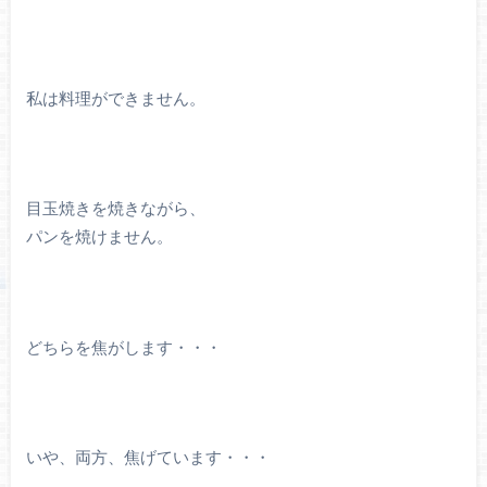
私は料理ができません。
目玉焼きを焼きながら、
パンを焼けません。
どちらを焦がします・・・
いや、両方、焦げています・・・