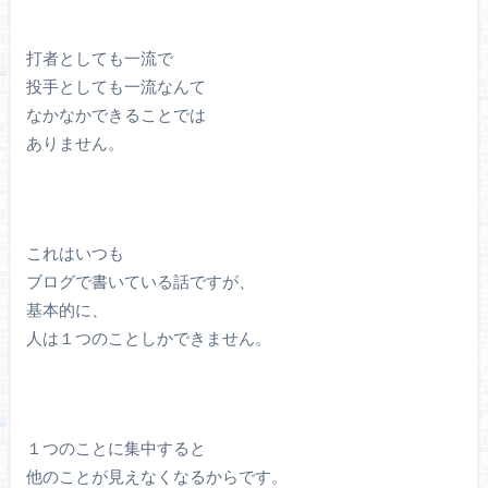
打者としても一流で
投手としても一流なんて
なかなかできることでは
ありません。
これはいつも
ブログで書いている話ですが、
基本的に、
人は１つのことしかできません。
１つのことに集中すると
他のことが見えなくなるからです。