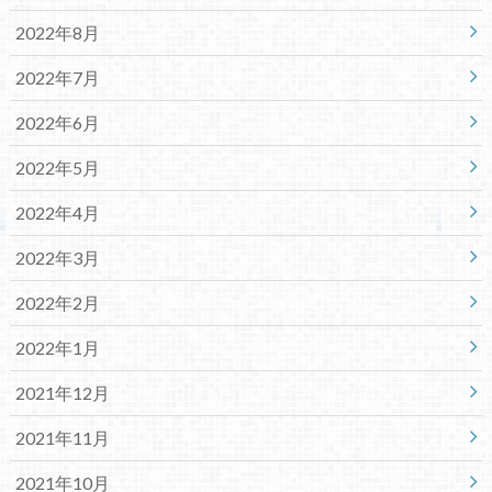
2022年8月
2022年7月
2022年6月
2022年5月
2022年4月
2022年3月
2022年2月
2022年1月
2021年12月
2021年11月
2021年10月