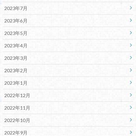
2023年7月
2023年6月
2023年5月
2023年4月
2023年3月
2023年2月
2023年1月
2022年12月
2022年11月
2022年10月
2022年9月