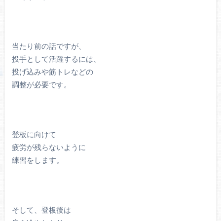
当たり前の話ですが、
投手として活躍するには、
投げ込みや筋トレなどの
調整が必要です。
登板に向けて
疲労が残らないように
練習をします。
そして、登板後は