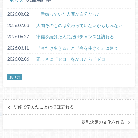
2026.08.02
一番嫌っていた人間が自分だった
2026.07.03
人間そのものは変わっていないかもしれない
2026.06.27
準備を続けた人にだけチャンスは訪れる
2026.03.11
『今だけ生きる』と『今を生きる』は違う
2026.02.06
正しさに「ゼロ」をかけたら「ゼロ」
あり方
研修で学んだことはほぼ忘れる
意思決定の文化を作る