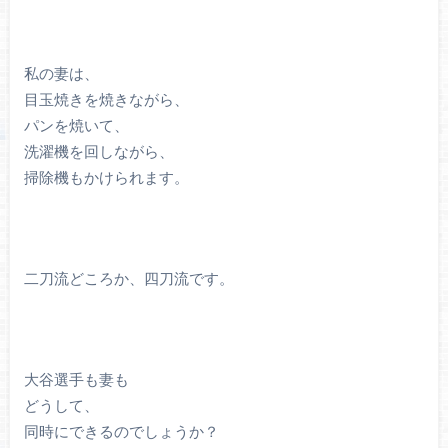
私の妻は、
目玉焼きを焼きながら、
パンを焼いて、
洗濯機を回しながら、
掃除機もかけられます。
二刀流どころか、四刀流です。
大谷選手も妻も
どうして、
同時にできるのでしょうか？