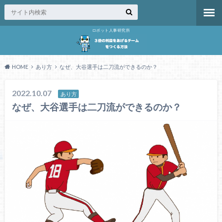
ロボット人事研究所
HOME
あり方
なぜ、大谷選手は二刀流ができるのか？
2022.10.07
あり方
なぜ、大谷選手は二刀流ができるのか？