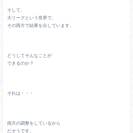
そして、
大リーグという世界で、
その両方で結果を出しています。
どうしてそんなことが
できるのか？
それは・・・
両方の調整をしているから
だそうです。