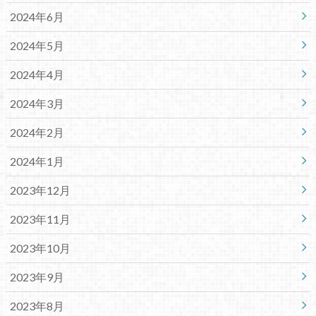
2024年6月
2024年5月
2024年4月
2024年3月
2024年2月
2024年1月
2023年12月
2023年11月
2023年10月
2023年9月
2023年8月