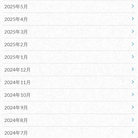
2025年5月
2025年4月
2025年3月
2025年2月
2025年1月
2024年12月
2024年11月
2024年10月
2024年9月
2024年8月
2024年7月