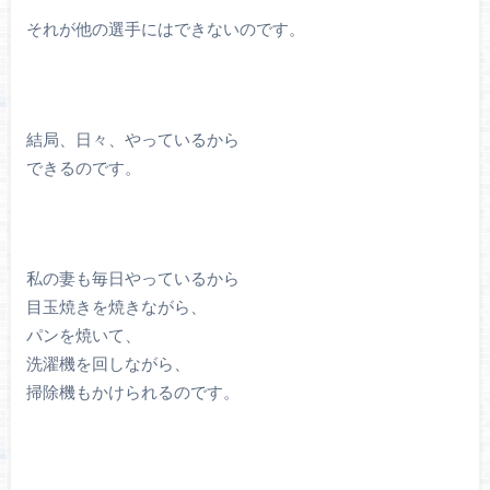
それが他の選手にはできないのです。
結局、日々、やっているから
できるのです。
私の妻も毎日やっているから
目玉焼きを焼きながら、
パンを焼いて、
洗濯機を回しながら、
掃除機もかけられるのです。