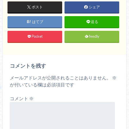
ポスト
シェア
はてブ
送る
Pocket
feedly
コメントを残す
メールアドレスが公開されることはありません。
※
が付いている欄は必須項目です
コメント
※