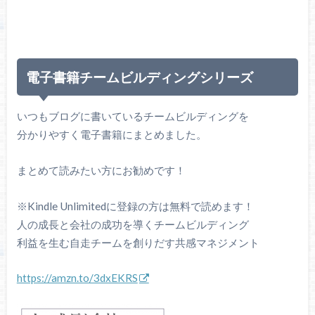
電子書籍チームビルディングシリーズ
いつもブログに書いているチームビルディングを
分かりやすく電子書籍にまとめました。
まとめて読みたい方にお勧めです！
※Kindle Unlimitedに登録の方は無料で読めます！
人の成長と会社の成功を導くチームビルディング
利益を⽣む⾃⾛チームを創りだす共感マネジメント
https://amzn.to/3dxEKRS