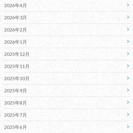
2026年4月
2026年3月
2026年2月
2026年1月
2025年12月
2025年11月
2025年10月
2025年9月
2025年8月
2025年7月
2025年6月