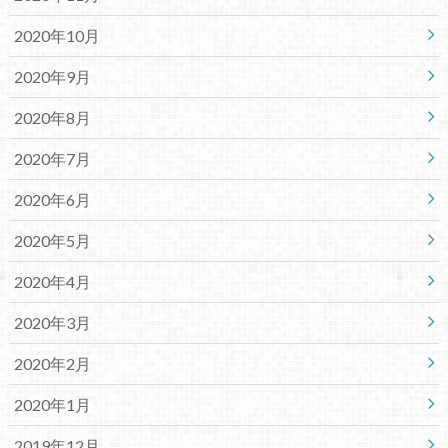
2020年10月
2020年9月
2020年8月
2020年7月
2020年6月
2020年5月
2020年4月
2020年3月
2020年2月
2020年1月
2019年12月