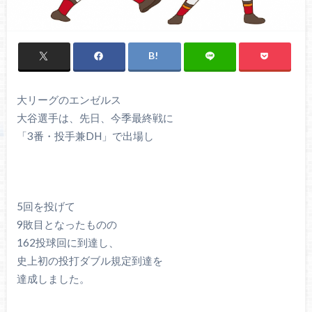
大リーグのエンゼルス
大谷選手は、先日、今季最終戦に
「3番・投手兼DH」で出場し
5回を投げて
9敗目となったものの
162投球回に到達し、
史上初の投打ダブル規定到達を
達成しました。