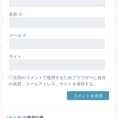
名前
※
メール
※
サイト
次回のコメントで使用するためブラウザーに自分
の名前、メールアドレス、サイトを保存する。
あり方
の最新記事