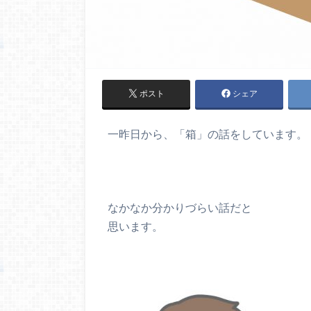
ポスト
シェア
一昨日から、「箱」の話をしています。
なかなか分かりづらい話だと
思います。