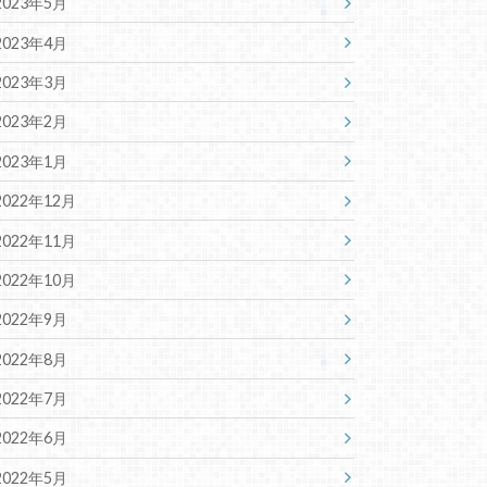
2023年5月
2023年4月
2023年3月
2023年2月
2023年1月
2022年12月
2022年11月
2022年10月
2022年9月
2022年8月
2022年7月
2022年6月
2022年5月