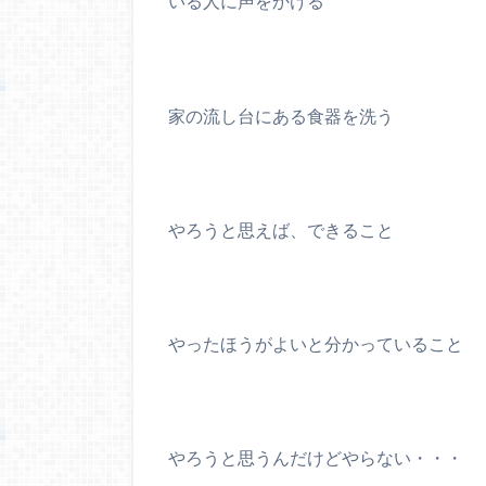
いる人に声をかける
家の流し台にある食器を洗う
やろうと思えば、できること
やったほうがよいと分かっていること
やろうと思うんだけどやらない・・・