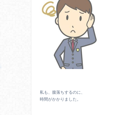
私も、腹落ちするのに、
時間がかかりました。