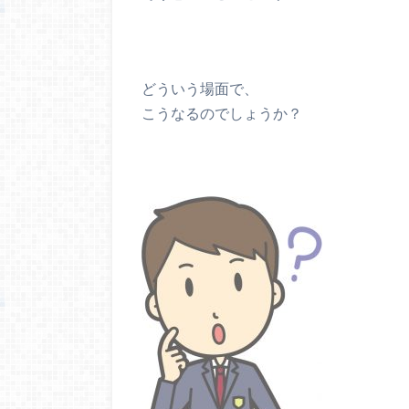
どういう場面で、
こうなるのでしょうか？