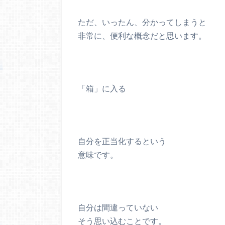
ただ、いったん、分かってしまうと
非常に、便利な概念だと思います。
「箱」に入る
自分を正当化するという
意味です。
自分は間違っていない
そう思い込むことです。