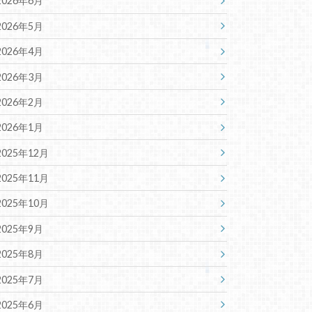
2026年6月
2026年5月
2026年4月
2026年3月
2026年2月
2026年1月
2025年12月
2025年11月
2025年10月
2025年9月
2025年8月
2025年7月
2025年6月