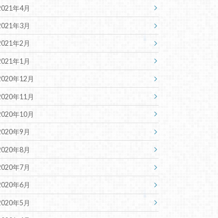
2021年4月
2021年3月
2021年2月
2021年1月
2020年12月
2020年11月
2020年10月
2020年9月
2020年8月
2020年7月
2020年6月
2020年5月