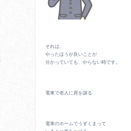
それは、
やったほうが良いことが
分かっていても、やらない時です。
電車で老人に席を譲る
電車のホームでうずくまって