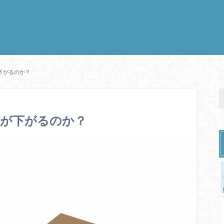
下がるのか？
性が下がるのか？