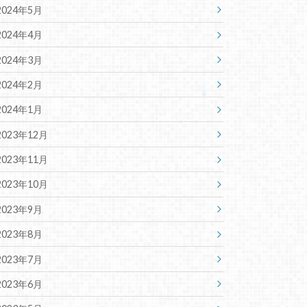
2024年5月
2024年4月
2024年3月
2024年2月
2024年1月
2023年12月
2023年11月
2023年10月
2023年9月
2023年8月
2023年7月
2023年6月