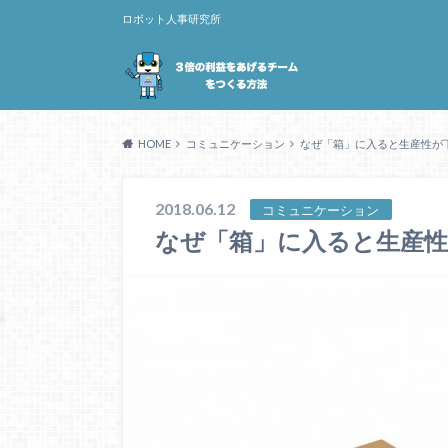
ロボット人事研究所
HOME
コミュニケーション
なぜ「箱」に入ると生産性が
2018.06.12
コミュニケーション
なぜ「箱」に入ると生産