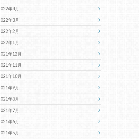
2022年4月
2022年3月
2022年2月
2022年1月
2021年12月
2021年11月
2021年10月
2021年9月
2021年8月
2021年7月
2021年6月
2021年5月