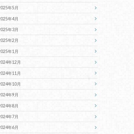
2025年5月
2025年4月
2025年3月
2025年2月
2025年1月
2024年12月
2024年11月
2024年10月
2024年9月
2024年8月
2024年7月
2024年6月