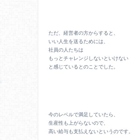
ただ、経営者の方からすると、
いい人生を送るためには、
社員の人たちは
もっとチャレンジしないといけない
と感じているとのことでした。
今のレベルで満足していたら、
生産性も上がらないので、
高い給与も支払えないというのです。