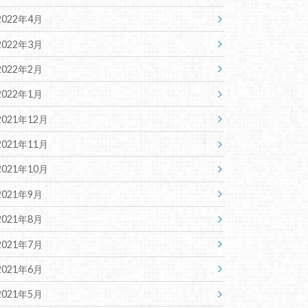
2022年4月
2022年3月
2022年2月
2022年1月
2021年12月
2021年11月
2021年10月
2021年9月
2021年8月
2021年7月
2021年6月
2021年5月