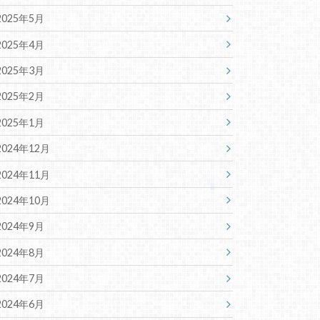
2025年5月
2025年4月
2025年3月
2025年2月
2025年1月
2024年12月
2024年11月
2024年10月
2024年9月
2024年8月
2024年7月
2024年6月