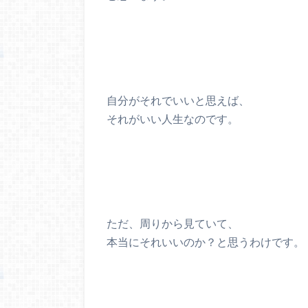
自分がそれでいいと思えば、
それがいい人生なのです。
ただ、周りから見ていて、
本当にそれいいのか？と思うわけです。