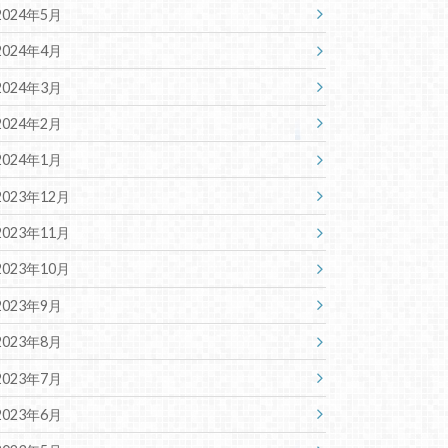
2024年5月
2024年4月
2024年3月
2024年2月
2024年1月
2023年12月
2023年11月
2023年10月
2023年9月
2023年8月
2023年7月
2023年6月