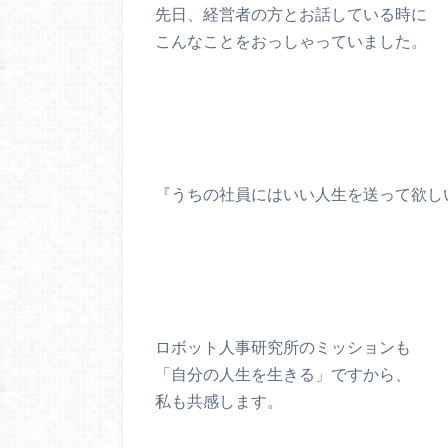
先日、経営者の方とお話している時に
こんなことをおっしゃっていました。
『うちの社員にはいい人生を送って欲し
ロボット人事研究所のミッションも
「自分の人生を生きる」ですから、
私も共感します。