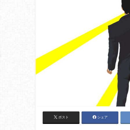
ポスト
シェア