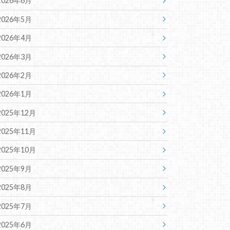
2026年6月
2026年5月
2026年4月
2026年3月
2026年2月
2026年1月
2025年12月
2025年11月
2025年10月
2025年9月
2025年8月
2025年7月
2025年6月