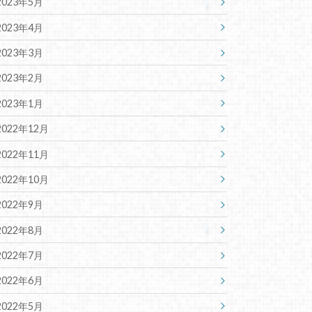
2023年5月
2023年4月
2023年3月
2023年2月
2023年1月
2022年12月
2022年11月
2022年10月
2022年9月
2022年8月
2022年7月
2022年6月
2022年5月