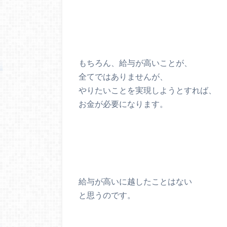
もちろん、給与が高いことが、
全てではありませんが、
やりたいことを実現しようとすれば、
お金が必要になります。
給与が高いに越したことはない
と思うのです。