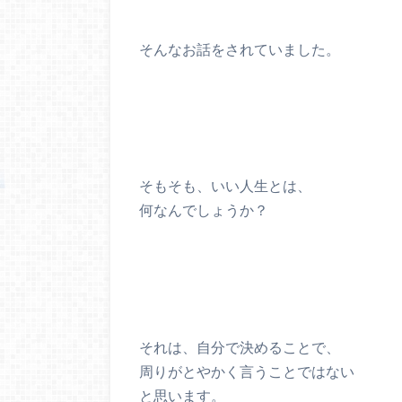
そんなお話をされていました。
そもそも、いい人生とは、
何なんでしょうか？
それは、自分で決めることで、
周りがとやかく言うことではない
と思います。