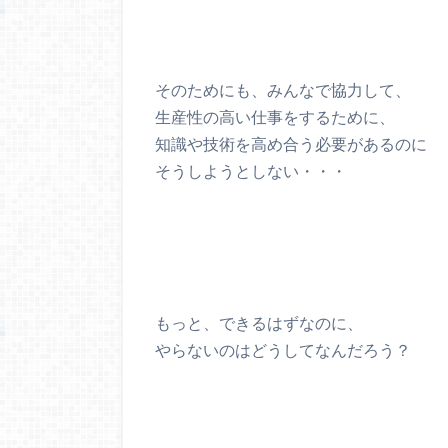
そのためにも、みんなで協力して、
生産性の高い仕事をするために、
知識や技術を高め合う必要があるのに
そうしようとしない・・・
もっと、できるはずなのに、
やらないのはどうしてなんだろう？