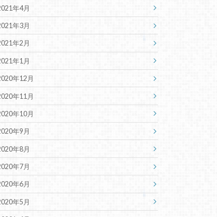
2021年4月
2021年3月
2021年2月
2021年1月
2020年12月
2020年11月
2020年10月
2020年9月
2020年8月
2020年7月
2020年6月
2020年5月