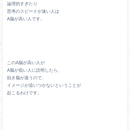
論理的すぎたり
思考のスピードが速い人は
A脳が高い人です。
このA脳が高い人が
A脳が低い人に説明したら、
効き脳が違うので、
イメージが追いつかないということが
起こるわけです。