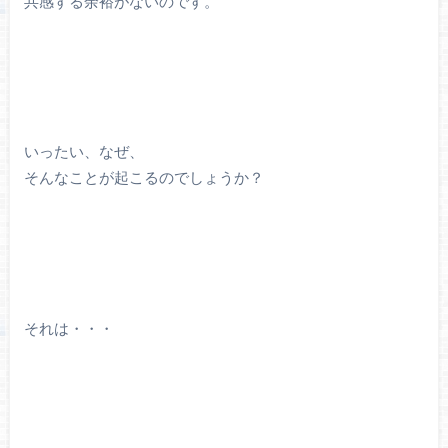
共感する余裕がないのです。
いったい、なぜ、
そんなことが起こるのでしょうか？
それは・・・