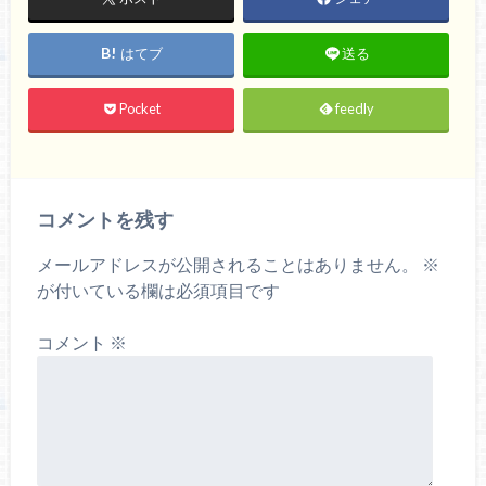
はてブ
送る
Pocket
feedly
コメントを残す
メールアドレスが公開されることはありません。
※
が付いている欄は必須項目です
コメント
※