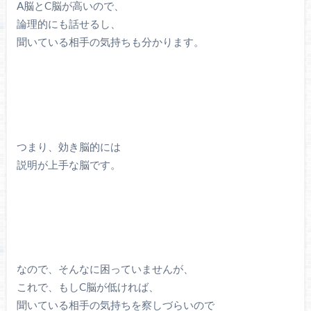
A脳とC脳が高いので、
論理的にも話せるし、
聞いている相手の気持ちも分かります。
つまり、効き脳的には
説明が上手な脳です。
なので、そんなに困っていませんが、
これで、もしC脳が低ければ、
聞いている相手の気持ちを察しづらいので