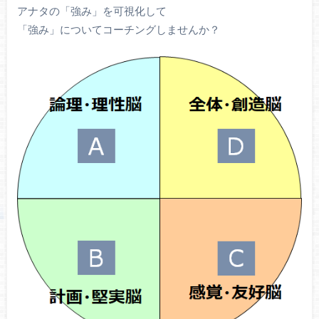
アナタの「強み」を可視化して
「強み」についてコーチングしませんか？