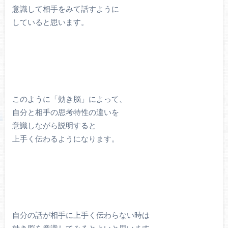
意識して相手をみて話すように
していると思います。
このように「効き脳」によって、
自分と相手の思考特性の違いを
意識しながら説明すると
上手く伝わるようになります。
自分の話が相手に上手く伝わらない時は