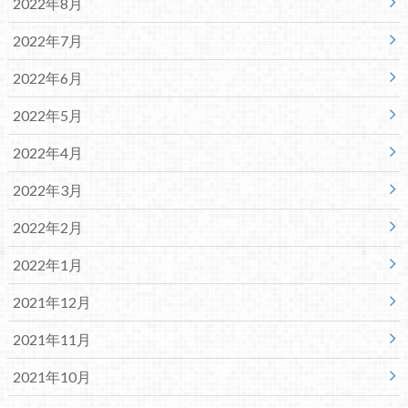
2022年8月
2022年7月
2022年6月
2022年5月
2022年4月
2022年3月
2022年2月
2022年1月
2021年12月
2021年11月
2021年10月