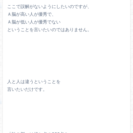
ここで誤解がないようにしたいのですが、
Ａ脳が高い人が優秀で、
Ａ脳が低い人が優秀でない
ということを言いたいのではありません。
人と人は違うということを
言いたいだけです。