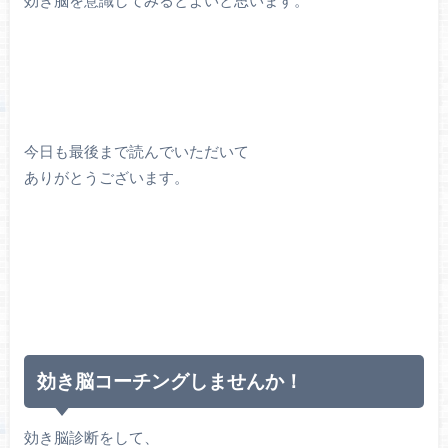
効き脳を意識してみるとよいと思います。
今日も最後まで読んでいただいて
ありがとうございます。
効き脳コーチングしませんか！
効き脳診断をして、