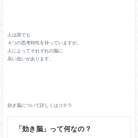
人は誰でも
４つの思考特性を持っていますが、
人によってそれぞれの脳に
高い低いがあります。
効き脳について詳しくはコチラ