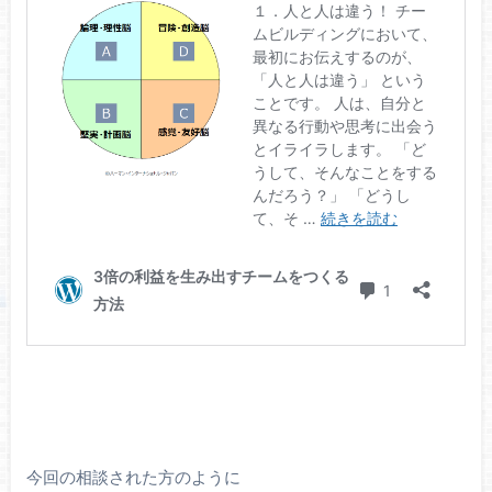
今回の相談された方のように