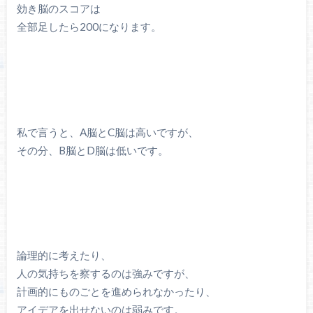
効き脳のスコアは
全部足したら200になります。
私で言うと、A脳とC脳は高いですが、
その分、B脳とD脳は低いです。
論理的に考えたり、
人の気持ちを察するのは強みですが、
計画的にものごとを進められなかったり、
アイデアを出せないのは弱みです。