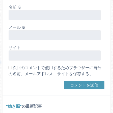
名前
※
メール
※
サイト
次回のコメントで使用するためブラウザーに自分
の名前、メールアドレス、サイトを保存する。
効き脳
の最新記事