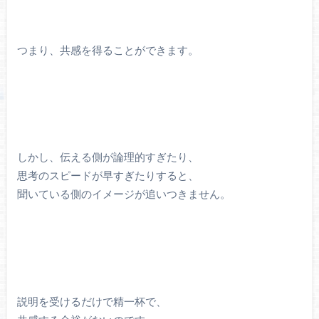
つまり、共感を得ることができます。
しかし、伝える側が論理的すぎたり、
思考のスピードが早すぎたりすると、
聞いている側のイメージが追いつきません。
説明を受けるだけで精一杯で、