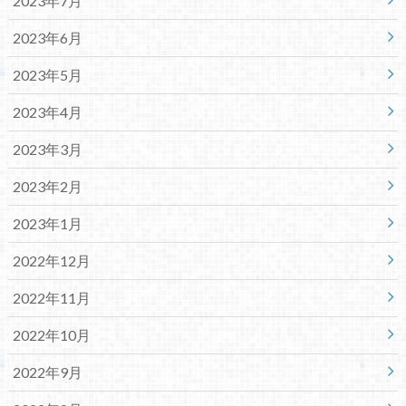
2023年7月
2023年6月
2023年5月
2023年4月
2023年3月
2023年2月
2023年1月
2022年12月
2022年11月
2022年10月
2022年9月