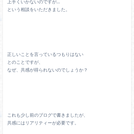
上手くいかないのですが…
という相談をいただきました。
正しいことを言っているつもりはない
とのことですが、
なぜ、共感が得られないのでしょうか？
これも少し前のブログで書きましたが、
共感にはリアリティーが必要です。