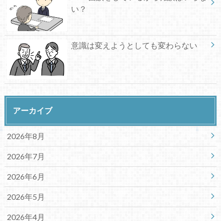
い？
意識は変えようとしても変わらない
アーカイブ
2026年8月
2026年7月
2026年6月
2026年5月
2026年4月