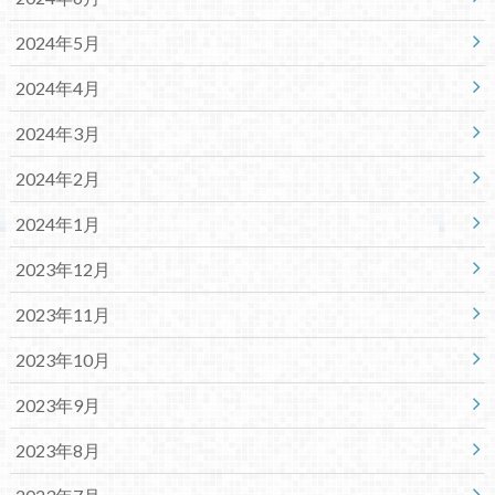
2024年5月
2024年4月
2024年3月
2024年2月
2024年1月
2023年12月
2023年11月
2023年10月
2023年9月
2023年8月