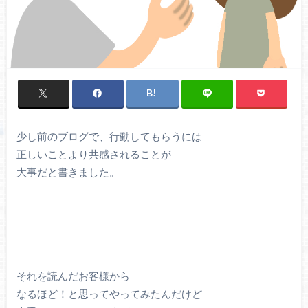
少し前のブログで、行動してもらうには
正しいことより共感されることが
大事だと書きました。
それを読んだお客様から
なるほど！と思ってやってみたんだけど