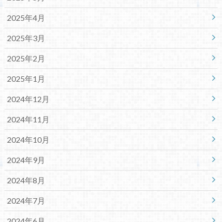
2025年4月
2025年3月
2025年2月
2025年1月
2024年12月
2024年11月
2024年10月
2024年9月
2024年8月
2024年7月
2024年6月