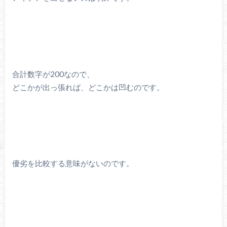
合計数字が200なので、
どこかが出っ張れば、どこかは凹むのです。
優劣を比較する意味がないのです。