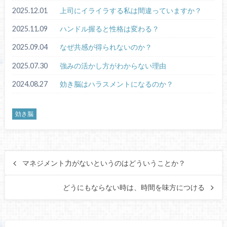
2025.12.01
上司にイライラする私は間違っていますか？
2025.11.09
ハンドル握ると性格は変わる？
2025.09.04
なぜ共感が得られないのか？
2025.07.30
強みの活かし方がわからない理由
2024.08.27
効き脳はハラスメントになるのか？
効き脳
マネジメント力がないというのはどういうことか？
どうにもならない時は、時間を味方につける