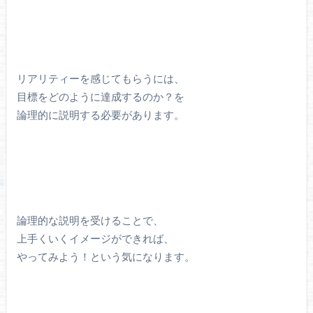
リアリティーを感じてもらうには、
目標をどのように達成するのか？を
論理的に説明する必要があります。
論理的な説明を受けることで、
上手くいくイメージができれば、
やってみよう！という気になります。