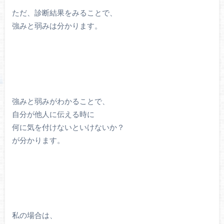
ただ、診断結果をみることで、
強みと弱みは分かります。
強みと弱みがわかることで、
自分が他人に伝える時に
何に気を付けないといけないか？
が分かります。
私の場合は、