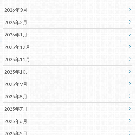
2026年3月
2026年2月
2026年1月
2025年12月
2025年11月
2025年10月
2025年9月
2025年8月
2025年7月
2025年6月
2025年5月