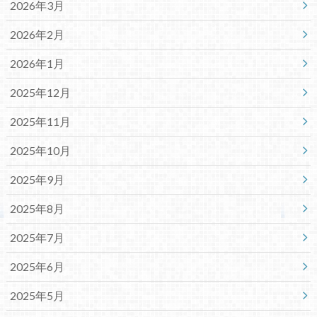
2026年3月
2026年2月
2026年1月
2025年12月
2025年11月
2025年10月
2025年9月
2025年8月
2025年7月
2025年6月
2025年5月