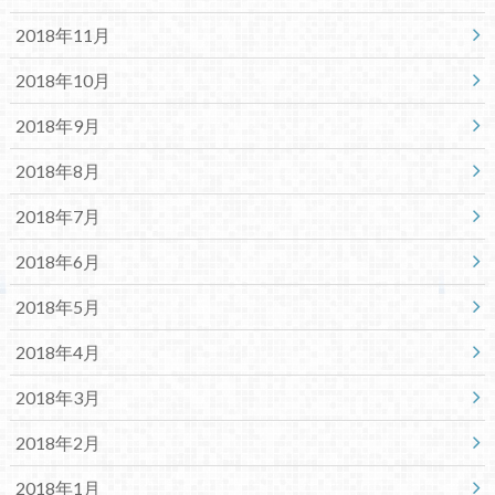
2018年11月
2018年10月
2018年9月
2018年8月
2018年7月
2018年6月
2018年5月
2018年4月
2018年3月
2018年2月
2018年1月