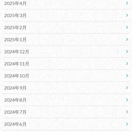
2025年4月
2025年3月
2025年2月
2025年1月
2024年12月
2024年11月
2024年10月
2024年9月
2024年8月
2024年7月
2024年6月