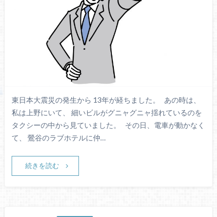
東日本大震災の発生から 13年が経ちました。 あの時は、
私は上野にいて、 細いビルがグニャグニャ揺れているのを
タクシーの中から見ていました。 その日、電車が動かなく
て、 鶯谷のラブホテルに仲…
続きを読む