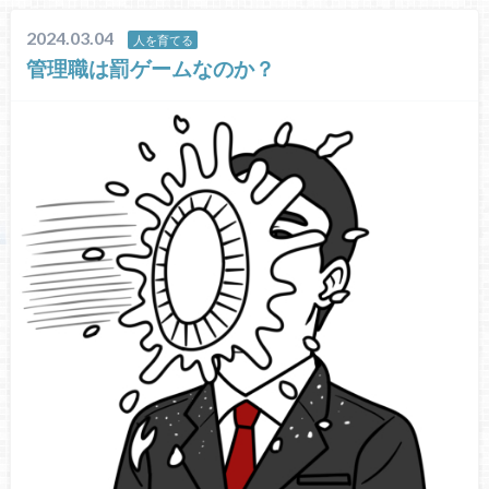
2024.03.04
人を育てる
管理職は罰ゲームなのか？