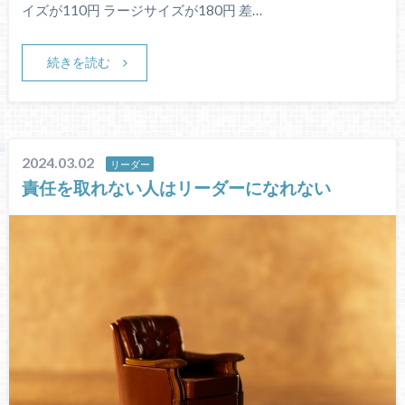
イズが110円 ラージサイズが180円 差…
続きを読む
2024.03.02
リーダー
責任を取れない人はリーダーになれない