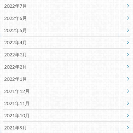
2022年7月
2022年6月
2022年5月
2022年4月
2022年3月
2022年2月
2022年1月
2021年12月
2021年11月
2021年10月
2021年9月