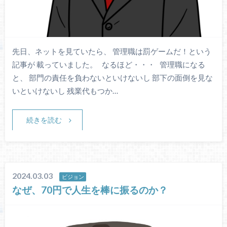
先日、ネットを見ていたら、 管理職は罰ゲームだ！という
記事が 載っていました。 なるほど・・・ 管理職になる
と、 部門の責任を負わないといけないし 部下の面倒を見な
いといけないし 残業代もつか…
続きを読む
2024.03.03
ビジョン
なぜ、70円で人生を棒に振るのか？