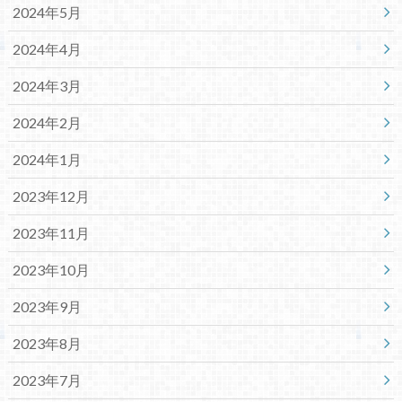
2024年5月
2024年4月
2024年3月
2024年2月
2024年1月
2023年12月
2023年11月
2023年10月
2023年9月
2023年8月
2023年7月