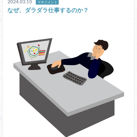
2024.03.10
マネジメント
なぜ、ダラダラ仕事するのか？