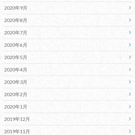
2020年9月
2020年8月
2020年7月
2020年6月
2020年5月
2020年4月
2020年3月
2020年2月
2020年1月
2019年12月
2019年11月