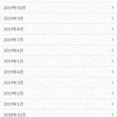
2019年10月
2019年9月
2019年8月
2019年7月
2019年6月
2019年5月
2019年4月
2019年3月
2019年2月
2019年1月
2018年12月