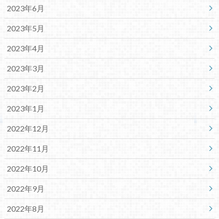
2023年6月
2023年5月
2023年4月
2023年3月
2023年2月
2023年1月
2022年12月
2022年11月
2022年10月
2022年9月
2022年8月