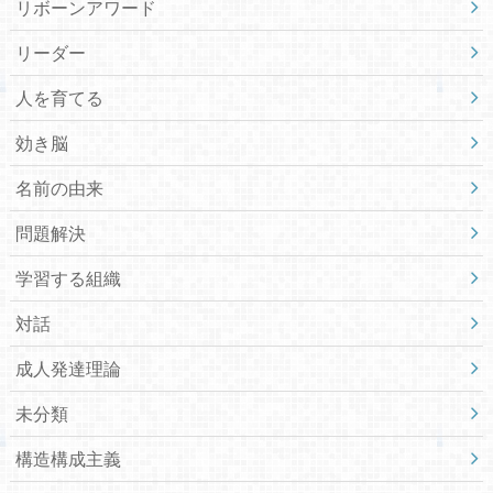
リボーンアワード
リーダー
人を育てる
効き脳
名前の由来
問題解決
学習する組織
対話
成人発達理論
未分類
構造構成主義