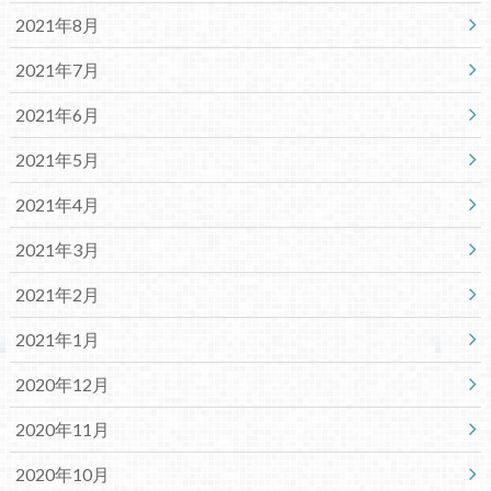
2021年8月
2021年7月
2021年6月
2021年5月
2021年4月
2021年3月
2021年2月
2021年1月
2020年12月
2020年11月
2020年10月