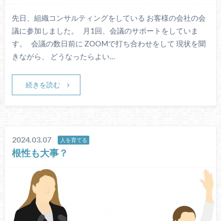
先日、組織コンサルティングをしている お客様の会社の会
議に参加しました。 月1回、会議のサポートをしていま
す。 会議の数日前に ZOOMで打ち合わせをして 現状を聞
きながら、 どうなったらよい…
続きを読む
2024.03.07
人を育てる
根性も大事？