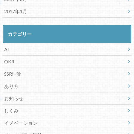
2017年1月
カテゴリー
AI
OKR
SSR理論
あり方
お知らせ
しくみ
イノベーション