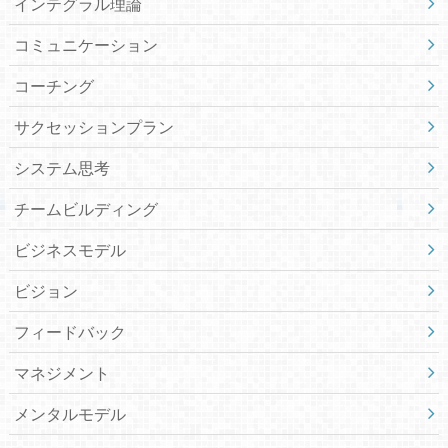
インテグラル理論
コミュニケーション
コーチング
サクセッションプラン
システム思考
チームビルディング
ビジネスモデル
ビジョン
フィードバック
マネジメント
メンタルモデル