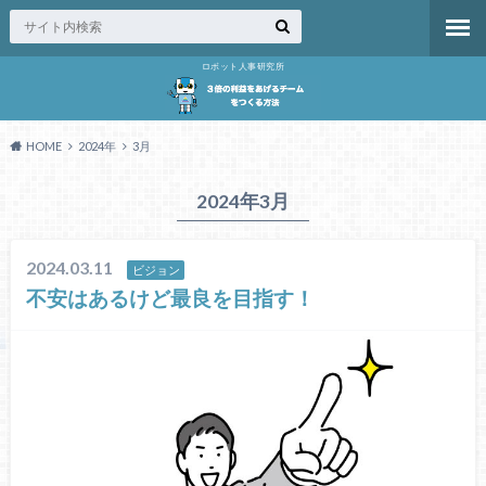
ロボット人事研究所
HOME
2024年
3月
2024年3月
2024.03.11
ビジョン
不安はあるけど最良を目指す！