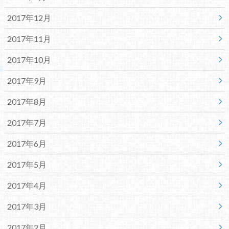
2017年12月
2017年11月
2017年10月
2017年9月
2017年8月
2017年7月
2017年6月
2017年5月
2017年4月
2017年3月
2017年2月