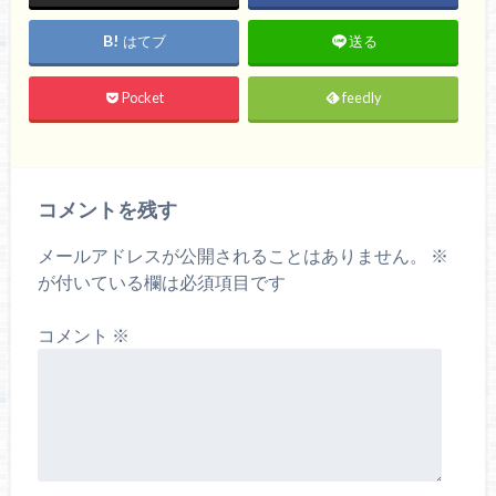
はてブ
送る
Pocket
feedly
コメントを残す
メールアドレスが公開されることはありません。
※
が付いている欄は必須項目です
コメント
※