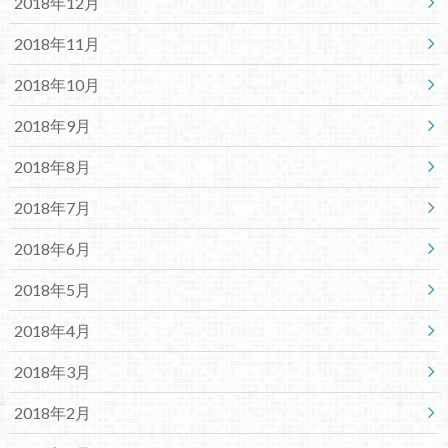
2018年12月
2018年11月
2018年10月
2018年9月
2018年8月
2018年7月
2018年6月
2018年5月
2018年4月
2018年3月
2018年2月