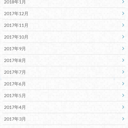
2018年1月
2017年12月
2017年11月
2017年10月
2017年9月
2017年8月
2017年7月
2017年6月
2017年5月
2017年4月
2017年3月