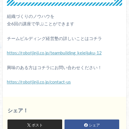
組織づくりのノウハウを
全6回の講座で学ぶことができます
チームビルディング経営塾の詳しいことはコチラ
https://robotjinji.co.jp/teambuilding_keieijuku-12
興味のある方はコチラにお問い合わせください！
https://robotjinji.co.jp/contact-us
シェア！
ポスト
シェア