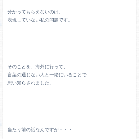
分かってもらえないのは、
表現していない私の問題です。
そのことを、海外に行って、
言葉の通じない人と一緒にいることで
思い知らされました。
当たり前の話なんですが・・・