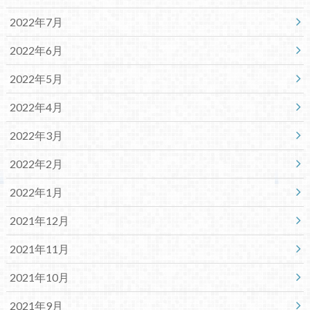
2022年7月
2022年6月
2022年5月
2022年4月
2022年3月
2022年2月
2022年1月
2021年12月
2021年11月
2021年10月
2021年9月