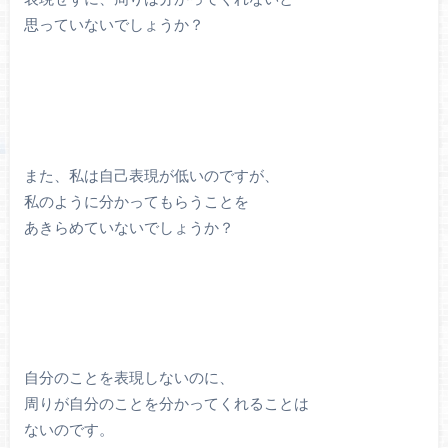
思っていないでしょうか？
また、私は自己表現が低いのですが、
私のように分かってもらうことを
あきらめていないでしょうか？
自分のことを表現しないのに、
周りが自分のことを分かってくれることは
ないのです。