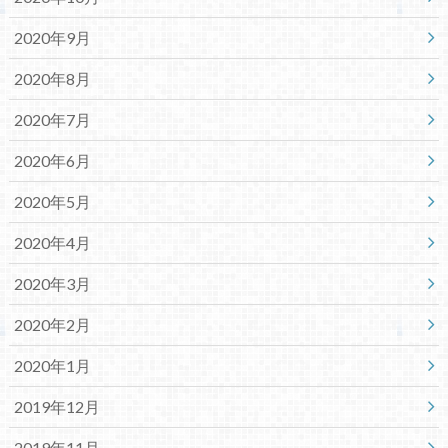
2020年9月
2020年8月
2020年7月
2020年6月
2020年5月
2020年4月
2020年3月
2020年2月
2020年1月
2019年12月
2019年11月