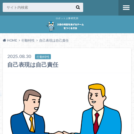
ロボット人事研究所
HOME
行動特性
自己表現は自己責任
2025.08.30
行動特性
自己表現は自己責任