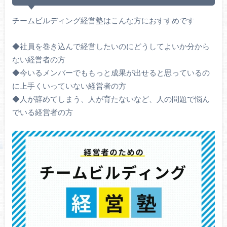
チームビルディング経営塾はこんな方におすすめです
◆社員を巻き込んで経営したいのにどうしてよいか分から
ない経営者の方
◆今いるメンバーでももっと成果が出せると思っているの
に上手くいっていない経営者の方
◆人が辞めてしまう、人が育たないなど、人の問題で悩ん
でいる経営者の方