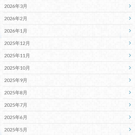
2026年3月
2026年2月
2026年1月
2025年12月
2025年11月
2025年10月
2025年9月
2025年8月
2025年7月
2025年6月
2025年5月