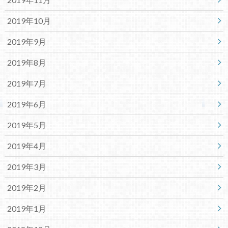
2019年10月
2019年9月
2019年8月
2019年7月
2019年6月
2019年5月
2019年4月
2019年3月
2019年2月
2019年1月