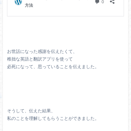
お世話になった感謝を伝えたくて、
稚拙な英語と翻訳アプリを使って
必死になって、思っていることを伝えました。
そうして、伝えた結果、
私のことを理解してもらうことができました。