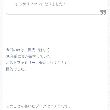
すっかりファンになりました！
今回の旅は、観光ではなく、
30年前に妻が留学していた
ホストファミリーに会いに行くことが
目的でした。
そのことを書いたブログはコチラです。