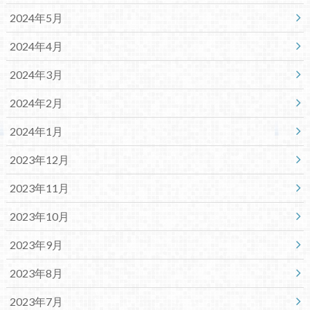
2024年5月
2024年4月
2024年3月
2024年2月
2024年1月
2023年12月
2023年11月
2023年10月
2023年9月
2023年8月
2023年7月