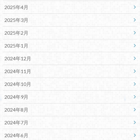
2025年4月
2025年3月
2025年2月
2025年1月
2024年12月
2024年11月
2024年10月
2024年9月
2024年8月
2024年7月
2024年6月