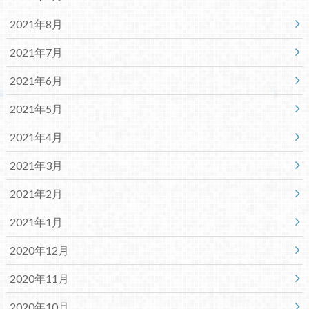
2021年8月
2021年7月
2021年6月
2021年5月
2021年4月
2021年3月
2021年2月
2021年1月
2020年12月
2020年11月
2020年10月