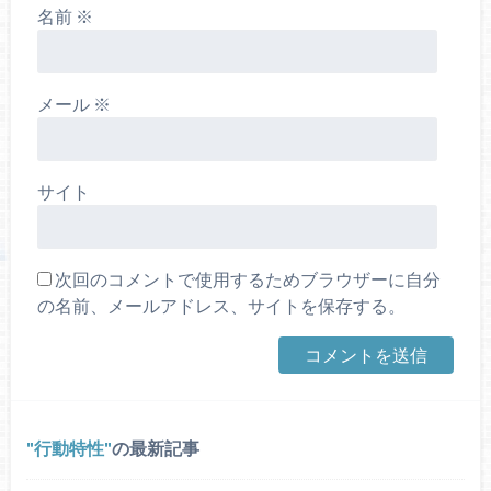
名前
※
メール
※
サイト
次回のコメントで使用するためブラウザーに自分
の名前、メールアドレス、サイトを保存する。
行動特性
の最新記事