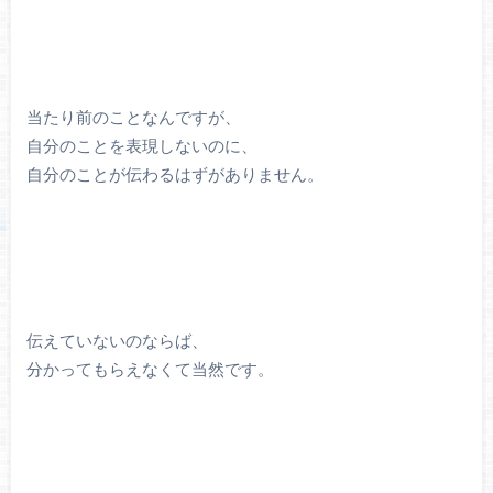
当たり前のことなんですが、
自分のことを表現しないのに、
自分のことが伝わるはずがありません。
伝えていないのならば、
分かってもらえなくて当然です。