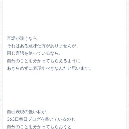
言語が違うなら、
それはある意味仕方がありませんが、
同じ言語を使っているなら、
自分のことを分かってもらえるように
あきらめずに表現すべきなんだと思います。
自己表現の低い私が、
365日毎日ブログを書いているのも
自分のことを分かってもらおうと