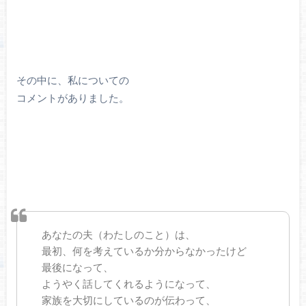
その中に、私についての
コメントがありました。
あなたの夫（わたしのこと）は、
最初、何を考えているか分からなかったけど
最後になって、
ようやく話してくれるようになって、
家族を大切にしているのが伝わって、