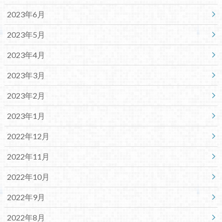
2023年6月
2023年5月
2023年4月
2023年3月
2023年2月
2023年1月
2022年12月
2022年11月
2022年10月
2022年9月
2022年8月