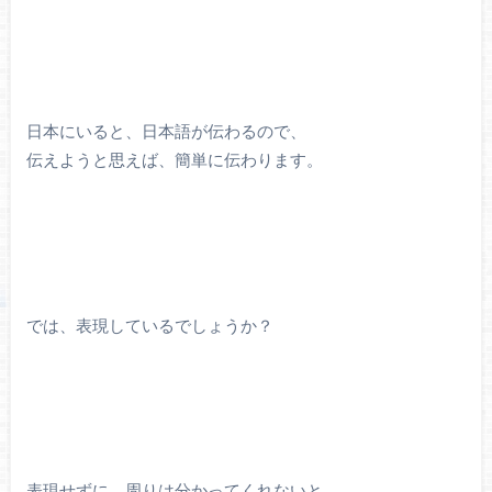
日本にいると、日本語が伝わるので、
伝えようと思えば、簡単に伝わります。
では、表現しているでしょうか？
表現せずに、周りは分かってくれないと