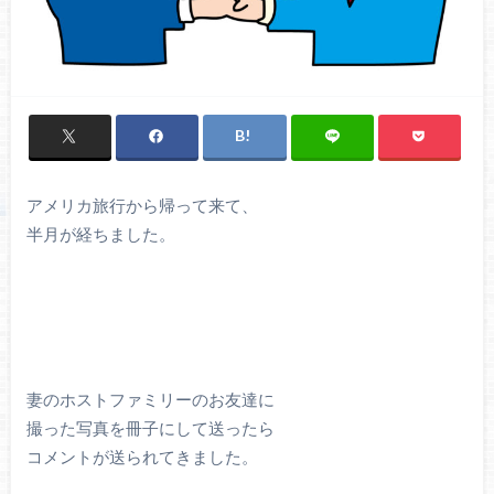
アメリカ旅行から帰って来て、
半月が経ちました。
妻のホストファミリーのお友達に
撮った写真を冊子にして送ったら
コメントが送られてきました。