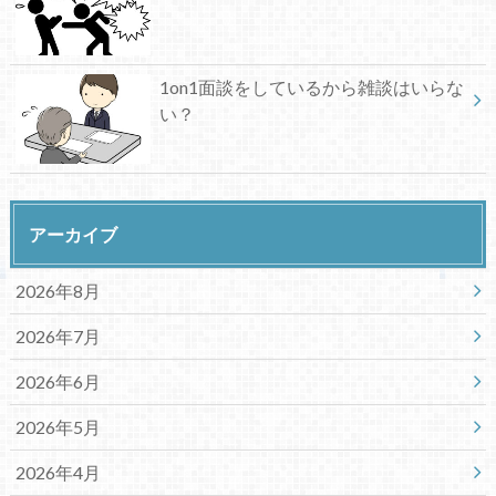
1on1面談をしているから雑談はいらな
い？
アーカイブ
2026年8月
2026年7月
2026年6月
2026年5月
2026年4月