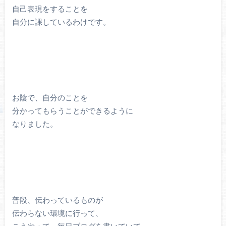
自己表現をすることを
自分に課しているわけです。
お陰で、自分のことを
分かってもらうことができるように
なりました。
普段、伝わっているものが
伝わらない環境に行って、
こうやって、毎日ブログを書いていて、