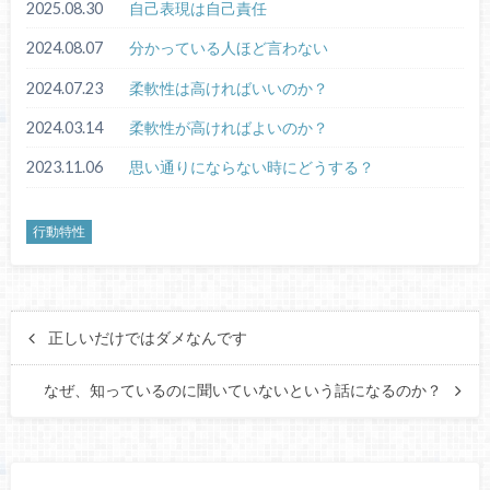
2025.08.30
自己表現は自己責任
2024.08.07
分かっている人ほど言わない
2024.07.23
柔軟性は高ければいいのか？
2024.03.14
柔軟性が高ければよいのか？
2023.11.06
思い通りにならない時にどうする？
行動特性
正しいだけではダメなんです
なぜ、知っているのに聞いていないという話になるのか？