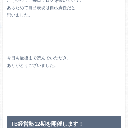
あらためて自己表現は自己責任だと
思いました。
今日も最後まで読んでいただき、
ありがとうございました。
TB経営塾12期を開催します！