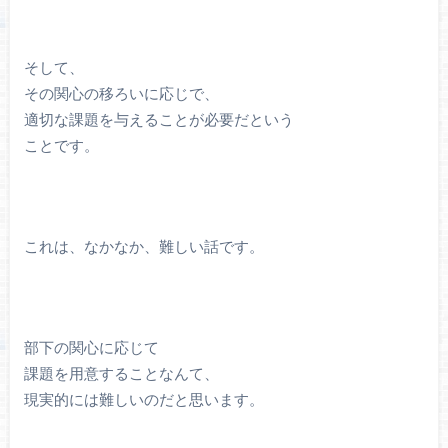
そして、
その関心の移ろいに応じで、
適切な課題を与えることが必要だという
ことです。
これは、なかなか、難しい話です。
部下の関心に応じて
課題を用意することなんて、
現実的には難しいのだと思います。