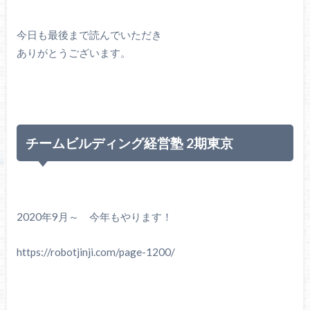
今日も最後まで読んでいただき
ありがとうございます。
チームビルディング経営塾 2期東京
2020年9月～ 今年もやります！
https://robotjinji.com/page-1200/