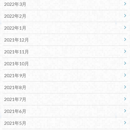
2022年3月
2022年2月
2022年1月
2021年12月
2021年11月
2021年10月
2021年9月
2021年8月
2021年7月
2021年6月
2021年5月