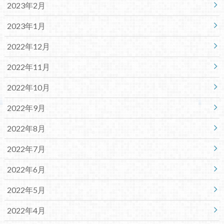
2023年2月
2023年1月
2022年12月
2022年11月
2022年10月
2022年9月
2022年8月
2022年7月
2022年6月
2022年5月
2022年4月