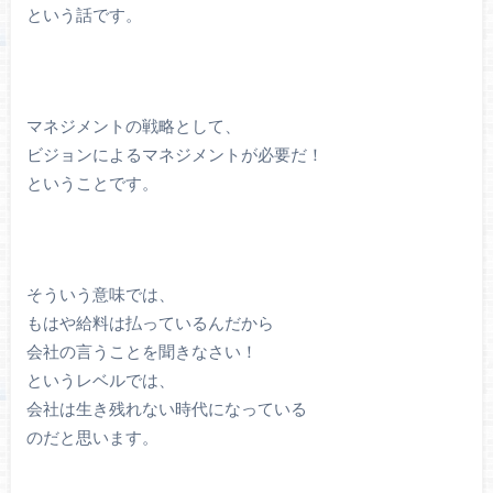
という話です。
マネジメントの戦略として、
ビジョンによるマネジメントが必要だ！
ということです。
そういう意味では、
もはや給料は払っているんだから
会社の言うことを聞きなさい！
というレベルでは、
会社は生き残れない時代になっている
のだと思います。