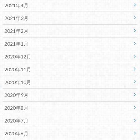
2021年4月
2021年3月
2021年2月
2021年1月
2020年12月
2020年11月
2020年10月
2020年9月
2020年8月
2020年7月
2020年6月