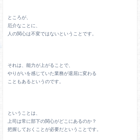
ところが、
厄介なことに、
人の関心は不変ではないということです。
それは、能力が上がることで、
やりがいを感じていた業務が退屈に変わる
こともあるというのです。
ということは、
上司は常に部下の関心がどこにあるのか？
把握しておくことが必要だということです。