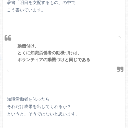
著書「明日を支配するもの」の中で
こう書いています。
動機付け、
とくに知識労働者の動機づけは、
ボランティアの動機づけと同じである
知識労働者を叱ったら
それだけ成果を出してくれるか？
というと、そうではないと思います。