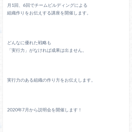
月1回、6回でチームビルディングによる
組織作りをお伝えする講座を開催します。
どんなに優れた戦略も
「実行力」がなければ成果は出ません。
実行力のある組織の作り方をお伝えします。
2020年7月から説明会を開催します！