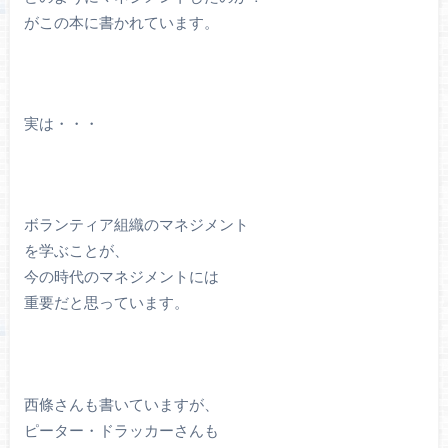
がこの本に書かれています。
実は・・・
ボランティア組織のマネジメント
を学ぶことが、
今の時代のマネジメントには
重要だと思っています。
西條さんも書いていますが、
ピーター・ドラッカーさんも