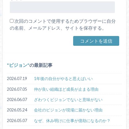
次回のコメントで使用するためブラウザーに自分
の名前、メールアドレス、サイトを保存する。
ビジョン
の最新記事
2026.07.19
1年後の自分がやると思えばいい
2026.07.05
仲が良い組織ほど成長が止まる理由
2026.06.07
ざわつくビジョンでないと意味がない
2026.05.24
会社のビジョンが現場に届かない理由
2026.05.07
なぜ、休み明けに仕事が億劫になるのか？