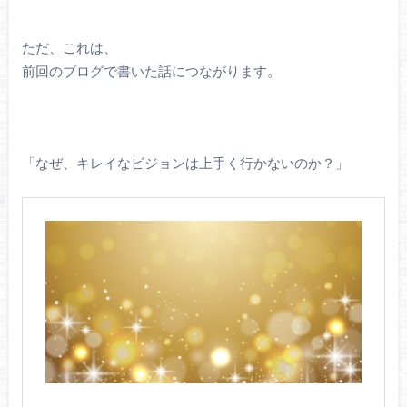
ただ、これは、
前回のブログで書いた話につながります。
「なぜ、キレイなビジョンは上手く行かないのか？」