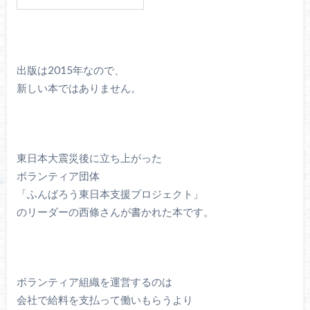
出版は2015年なので、
新しい本ではありません。
東日本大震災後に立ち上がった
ボランティア団体
「ふんばろう東日本支援プロジェクト」
のリーダーの西條さんが書かれた本です。
ボランティア組織を運営するのは
会社で給料を支払って働いもらうより