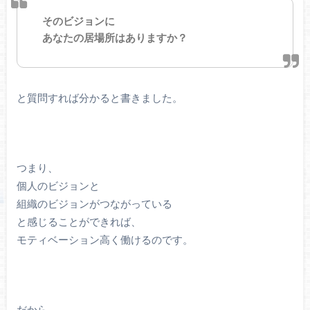
そのビジョンに
あなたの居場所はありますか？
と質問すれば分かると書きました。
つまり、
個人のビジョンと
組織のビジョンがつながっている
と感じることができれば、
モティベーション高く働けるのです。
だから、