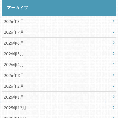
アーカイブ
2026年8月
2026年7月
2026年6月
2026年5月
2026年4月
2026年3月
2026年2月
2026年1月
2025年12月