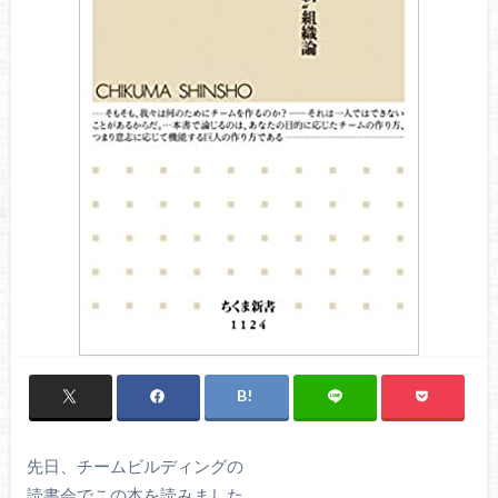
先日、チームビルディングの
読書会でこの本を読みました。