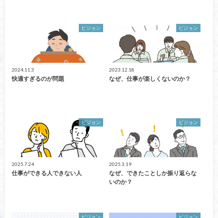
ビジョン
ビジョン
2024.11.3
2023.12.18
快適すぎるのが問題
なぜ、仕事が楽しくないのか？
ビジョン
ビジョン
2025.7.24
2025.3.19
仕事ができる人できない人
なぜ、できたことしか振り返らな
いのか？
ビジョン
ビジョン