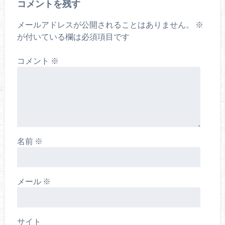
コメントを残す
メールアドレスが公開されることはありません。
※
が付いている欄は必須項目です
コメント
※
名前
※
メール
※
サイト