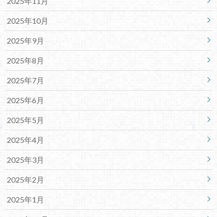
2025年11月
2025年10月
2025年9月
2025年8月
2025年7月
2025年6月
2025年5月
2025年4月
2025年3月
2025年2月
2025年1月