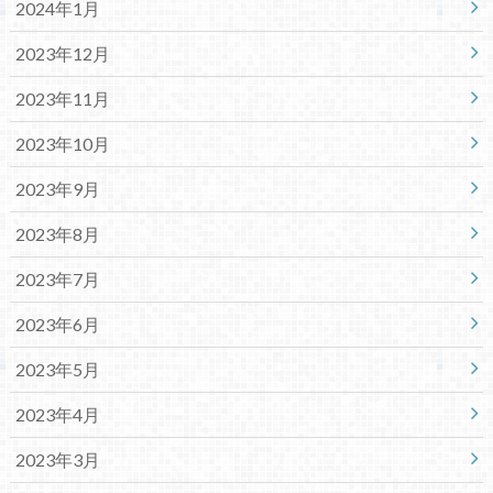
2024年1月
2023年12月
2023年11月
2023年10月
2023年9月
2023年8月
2023年7月
2023年6月
2023年5月
2023年4月
2023年3月