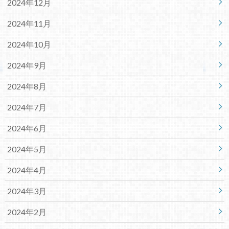
2024年12月
2024年11月
2024年10月
2024年9月
2024年8月
2024年7月
2024年6月
2024年5月
2024年4月
2024年3月
2024年2月