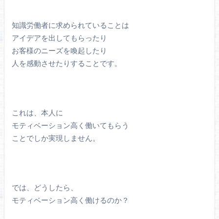
知識労働者に求められていることは
アイデアを出してもらったり
お客様のニーズを喚起したり
人を感動させたりすることです。
これは、本人に
モティベーション高く働いてもらう
ことでしか実現しません。
では、どうしたら、
モティベーション高く働けるのか？