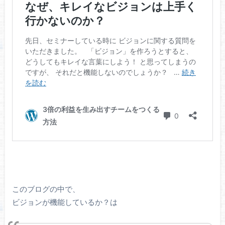
このブログの中で、
ビジョンが機能しているか？は