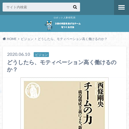
ロボット人事研究所
HOME
ビジョン
どうしたら、モティベーション高く働けるのか？
2020.06.10
ビジョン
どうしたら、モティベーション高く働けるの
か？