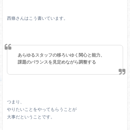
西條さんはこう書いています。
あらゆるスタッフの移ろいゆく関心と能力、
課題のバランスを見定めながら調整する
つまり、
やりたいことをやってもらうことが
大事だということです。