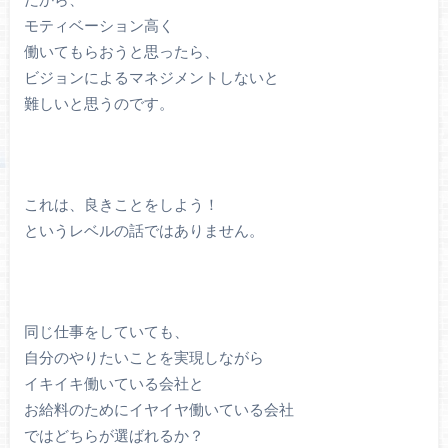
モティベーション高く
働いてもらおうと思ったら、
ビジョンによるマネジメントしないと
難しいと思うのです。
これは、良きことをしよう！
というレベルの話ではありません。
同じ仕事をしていても、
自分のやりたいことを実現しながら
イキイキ働いている会社と
お給料のためにイヤイヤ働いている会社
ではどちらが選ばれるか？