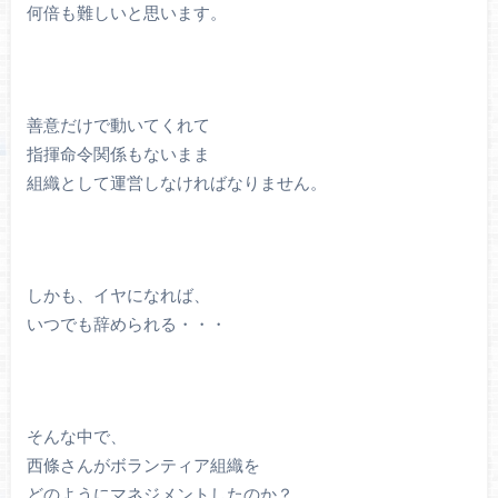
何倍も難しいと思います。
善意だけで動いてくれて
指揮命令関係もないまま
組織として運営しなければなりません。
しかも、イヤになれば、
いつでも辞められる・・・
そんな中で、
西條さんがボランティア組織を
どのようにマネジメントしたのか？